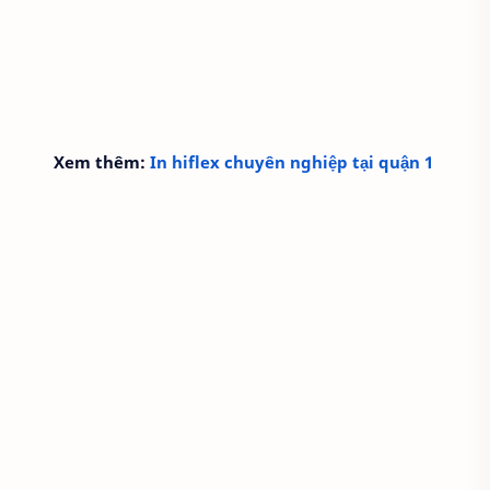
Xem thêm:
In hiflex chuyên nghiệp tại quận 1