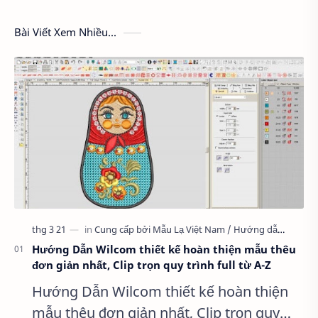
Bài Viết Xem Nhiều...
Hướng Dẫn Wilcom thiết kế hoàn thiện mẫu thêu
đơn giản nhất, Clip trọn quy trình full từ A-Z
Hướng Dẫn Wilcom thiết kế hoàn thiện
mẫu thêu đơn giản nhất, Clip trọn quy