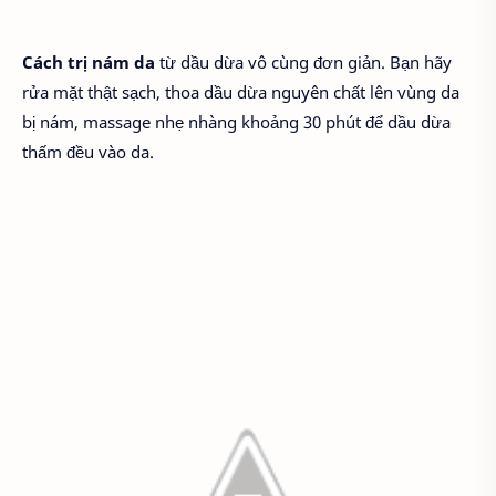
Cách trị nám da
từ dầu dừa vô cùng đơn giản. Bạn hãy
rửa mặt thật sạch, thoa dầu dừa nguyên chất lên vùng da
bị nám, massage nhẹ nhàng khoảng 30 phút để dầu dừa
thấm đều vào da.