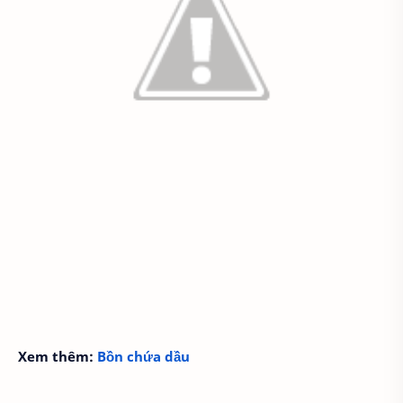
Xem thêm:
Bồn chứa dầu