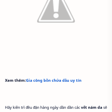
Xem thêm:
Gia công bồn chứa dầu uy tín
Hãy kiên trì đều đặn hàng ngày dần dần các
vết nám da
sẽ