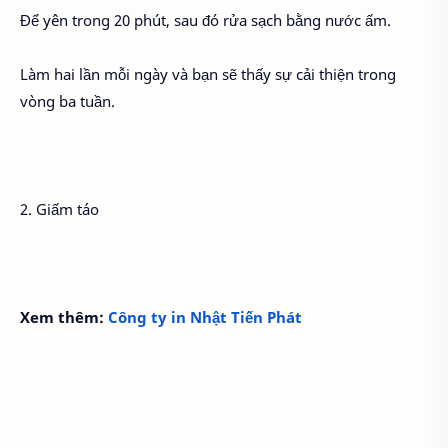
Để yên trong 20 phút, sau đó rửa sạch bằng nước ấm.
Làm hai lần mỗi ngày và bạn sẽ thấy sự cải thiện trong
vòng ba tuần.
2. Giấm táo
Xem thêm:
Công ty in Nhật Tiến Phát