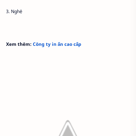
3. Nghệ
Xem thêm:
Công ty in ấn cao cấp