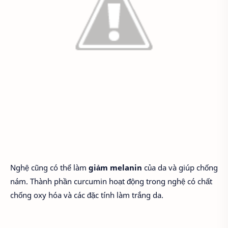
Nghệ cũng có thể làm
giảm melanin
của da và giúp chống
nám. Thành phần curcumin hoạt động trong nghệ có chất
chống oxy hóa và các đặc tính làm trắng da.