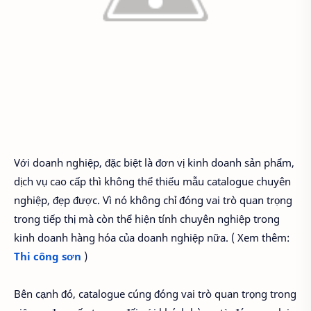
Với doanh nghiệp, đặc biệt là đơn vị kinh doanh sản phẩm,
dịch vụ cao cấp thì không thể thiếu mẫu catalogue chuyên
nghiệp, đẹp được. Vì nó không chỉ đóng vai trò quan trọng
trong tiếp thị mà còn thể hiện tính chuyên nghiệp trong
kinh doanh hàng hóa của doanh nghiệp nữa. ( Xem thêm:
Thi công sơn
)
Bên cạnh đó, catalogue cúng đóng vai trò quan trọng trong