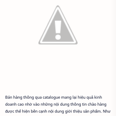
Bán hàng thông qua catalogue mang lại hiệu quả kinh
doanh cao nhờ vào những nội dung thông tin chào hàng
được thể hiện bên cạnh nội dung giới thiệu sản phẩm. Như