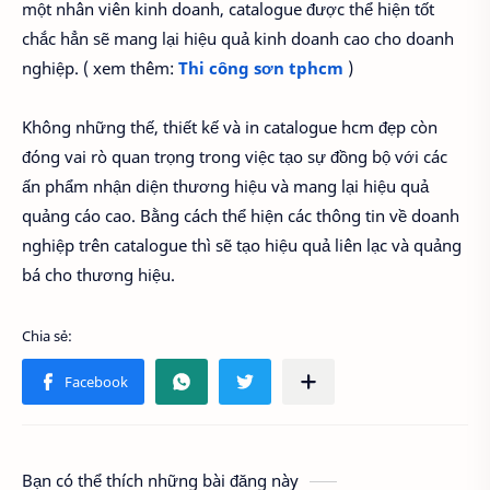
một nhân viên kinh doanh, catalogue được thể hiện tốt
chắc hẳn sẽ mang lại hiệu quả kinh doanh cao cho doanh
nghiệp. ( xem thêm:
Thi công sơn tphcm
)
Không những thế, thiết kế và in catalogue hcm đẹp còn
đóng vai rò quan trọng trong việc tạo sự đồng bộ với các
ấn phẩm nhận diện thương hiệu và mang lại hiệu quả
quảng cáo cao. Bằng cách thể hiện các thông tin về doanh
nghiệp trên catalogue thì sẽ tạo hiệu quả liên lạc và quảng
bá cho thương hiệu.
Bạn có thể thích những bài đăng này