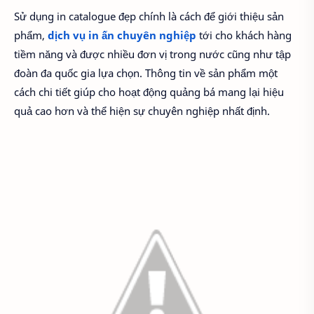
Sử dụng in catalogue đẹp chính là cách để giới thiệu sản
phẩm,
dịch vụ in ấn chuyên nghiệp
tới cho khách hàng
tiềm năng và được nhiều đơn vị trong nước cũng như tập
đoàn đa quốc gia lựa chọn. Thông tin về sản phẩm một
cách chi tiết giúp cho hoạt động quảng bá mang lại hiệu
quả cao hơn và thể hiện sự chuyên nghiệp nhất định.