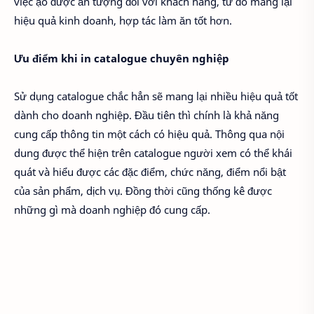
việc ạo được ấn tượng đối với khách hàng, từ đó mang lại
hiệu quả kinh doanh, hợp tác làm ăn tốt hơn.
Ưu điểm khi in catalogue chuyên nghiệp
Sử dụng catalogue chắc hẳn sẽ mang lại nhiều hiệu quả tốt
dành cho doanh nghiệp. Đầu tiên thì chính là khả năng
cung cấp thông tin một cách có hiệu quả. Thông qua nội
dung được thể hiện trên catalogue người xem có thể khái
quát và hiểu được các đặc điểm, chức năng, điểm nổi bật
của sản phẩm, dịch vụ. Đồng thời cũng thống kê được
những gì mà doanh nghiệp đó cung cấp.