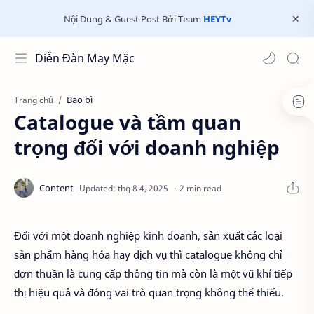
Nội Dung & Guest Post Bởi Team
HEYTv
Diễn Đàn May Mặc
Bao bì
Trang chủ
Catalogue và tầm quan
trọng đối với doanh nghiệp
2 min read
Đối với một doanh nghiệp kinh doanh, sản xuất các loại
sản phẩm hàng hóa hay dịch vụ thì catalogue không chỉ
đơn thuần là cung cấp thông tin mà còn là một vũ khí tiếp
thị hiệu quả và đóng vai trò quan trọng không thể thiếu.