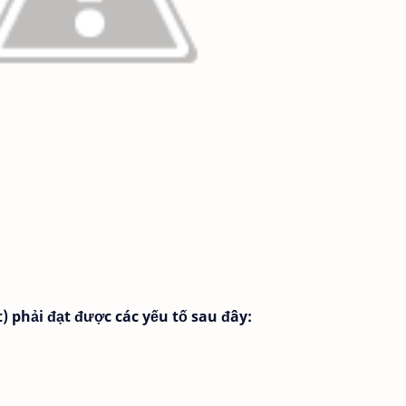
t) phải đạt được các yếu tố sau đây: