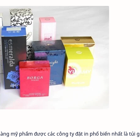
ng mỹ phẩm được các công ty đặt in phổ biến nhất là túi g