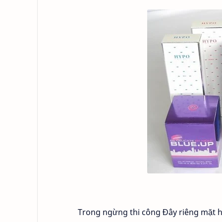
Trong ngừng thi công Đây riêng mặt hà