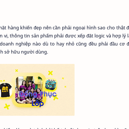
.
mặt hàng khiến đẹp nên cần phải ngoại hình sao cho thật 
 vị, thông tin sản phẩm phải được xếp đặt logic và hợp lý 
doanh nghiệp nào dù to hay nhỏ cũng đều phải đầu cơ đ
h sở hữu người dùng.