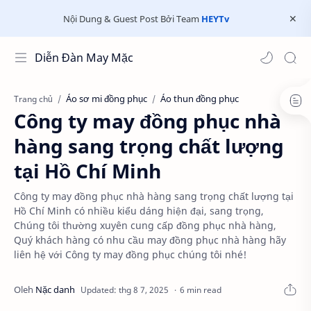
Nội Dung & Guest Post Bởi Team
HEYTv
Diễn Đàn May Mặc
Áo sơ mi đồng phục
Áo thun đồng phục
Trang chủ
Công ty may đồng phục nhà
hàng sang trọng chất lượng
tại Hồ Chí Minh
Công ty may đồng phục nhà hàng sang trọng chất lượng tại
Hồ Chí Minh có nhiều kiểu dáng hiện đại, sang trọng,
Chúng tôi thường xuyên cung cấp đồng phục nhà hàng,
Quý khách hàng có nhu cầu may đồng phục nhà hàng hãy
liên hệ với Công ty may đồng phục chúng tôi nhé!
6 min read