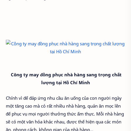
Công ty may đồng phục nhà hàng sang trọng chất
lượng tại Hồ Chí Minh
Chính vì để đáp ứng nhu cầu ăn uống của con người ngày
một tăng cao mà có rất nhiều nhà hàng, quán ăn mọc lên
để phục vụ mọi người thưởng thức ẩm thực. Mỗi nhà hàng
sẽ có một văn hóa khác nhau, được thể hiện qua các món
ăn, phong cách, không gian của nhà hàng…