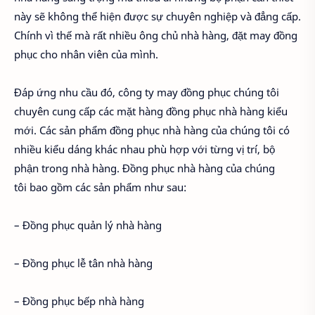
này sẽ không thể hiện được sự chuyên nghiệp và đẳng cấp.
Chính vì thế mà rất nhiều ông chủ nhà hàng, đặt may đồng
phục cho nhân viên của mình.
Đáp ứng nhu cầu đó, công ty may đồng phục chúng tôi
chuyên cung cấp các mặt hàng đồng phục nhà hàng kiểu
mới. Các sản phẩm đồng phục nhà hàng của chúng tôi có
nhiều kiểu dáng khác nhau phù hợp với từng vị trí, bộ
phận trong nhà hàng. Đồng phục nhà hàng của chúng
tôi bao gồm các sản phẩm như sau:
– Đồng phục quản lý nhà hàng
– Đồng phục lễ tân nhà hàng
– Đồng phục bếp nhà hàng