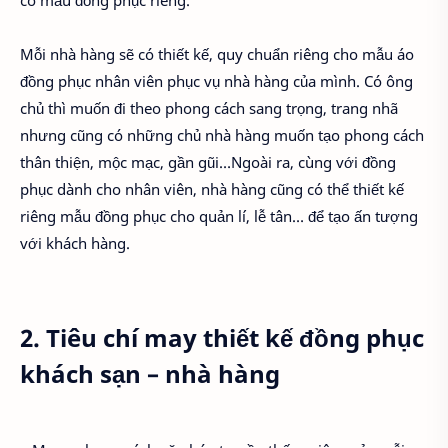
Mỗi nhà hàng sẽ có thiết kế, quy chuẩn riêng cho mẫu áo
đồng phục nhân viên phục vụ nhà hàng của mình. Có ông
chủ thì muốn đi theo phong cách sang trọng, trang nhã
nhưng cũng có những chủ nhà hàng muốn tạo phong cách
thân thiện, mộc mạc, gần gũi…Ngoài ra, cùng với đồng
phục dành cho nhân viên, nhà hàng cũng có thể thiết kế
riêng mẫu đồng phục cho quản lí, lễ tân… để tạo ấn tượng
với khách hàng.
2. Tiêu chí may thiết kế đồng phục
khách sạn – nhà hàng