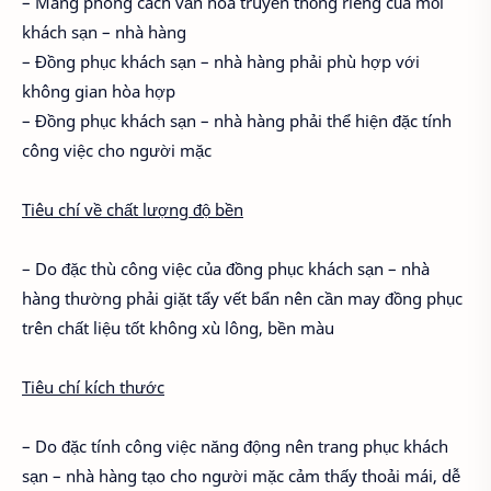
– Mang phong cách văn hóa truyền thống riêng của mỗi
khách sạn – nhà hàng
– Đồng phục khách sạn – nhà hàng phải phù hợp với
không gian hòa hợp
– Đồng phục khách sạn – nhà hàng phải thể hiện đặc tính
công việc cho người mặc
Tiêu chí về chất lượng độ bền
– Do đặc thù công việc của đồng phục khách sạn – nhà
hàng thường phải giặt tẩy vết bẩn nên cần may đồng phục
trên chất liệu tốt không xù lông, bền màu
Tiêu chí kích thước
– Do đặc tính công việc năng động nên trang phục khách
sạn – nhà hàng tạo cho người mặc cảm thấy thoải mái, dễ