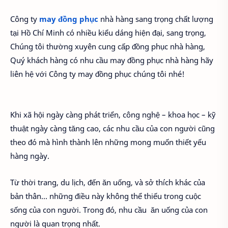
Công ty
may đồng phục
nhà hàng sang trọng chất lượng
tại Hồ Chí Minh có nhiều kiểu dáng hiện đại, sang trọng,
Chúng tôi thường xuyên cung cấp đồng phục nhà hàng,
Quý khách hàng có nhu cầu may đồng phục nhà hàng hãy
liên hệ với Công ty may đồng phục chúng tôi nhé!
Khi xã hội ngày càng phát triển, công nghệ – khoa học – kỹ
thuật ngày càng tăng cao, các nhu cầu của con người cũng
theo đó mà hình thành lên những mong muốn thiết yếu
hàng ngày.
Từ thời trang, du lịch, đến ăn uống, và sở thích khác của
bản thân… những điều này không thể thiếu trong cuộc
sống của con người. Trong đó, nhu cầu ăn uống của con
người là quan trọng nhất.