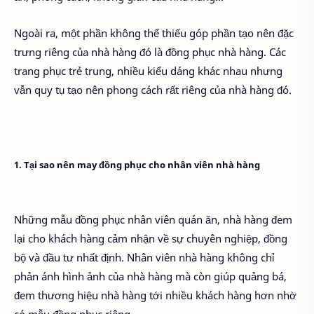
Ngoài ra, một phần không thể thiếu góp phần tạo nên đặc
trưng riêng của nhà hàng đó là đồng phục nhà hàng. Các
trang phục trẻ trung, nhiều kiểu dáng khác nhau nhưng
vẫn quy tụ tạo nên phong cách rất riêng của nhà hàng đó.
1. Tại sao nên may đồng phục cho nhân viên nhà hàng
Những mẫu đồng phục nhân viên quán ăn, nhà hàng đem
lại cho khách hàng cảm nhận về sự chuyên nghiệp, đồng
bộ và đầu tư nhất định. Nhân viên nhà hàng không chỉ
phản ánh hình ảnh của nhà hàng mà còn giúp quảng bá,
đem thương hiệu nhà hàng tới nhiều khách hàng hơn nhờ
có mẫu đồng phục riêng.