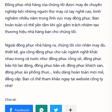
Đồng phục nhà hàng của chúng tôi được may đo chuyên
nghiệp bởi những người thợ may có tay nghề cao, kinh
nghiệm nhiều năm trong lĩnh vực may đồng phục. Bạn
hoàn toàn có thể yên tâm khi gửi gắm trách nhiệm tạo
thương hiệu nhà hàng bạn cho chúng tôi.
Ngoài đồng phục nhà hàng ra, chúng tôi còn nhận may đo,
thiết kế, gia công đồng phục cho các ngành nghề khác
nhau trong cả nước như: đồng phục công sở, đồng phục
bảo hộ lao động, đồng phục bảo vệ, đồng phục khách sạn,
đồng phục áo phông thun… kiểu dáng hoàn toàn mới mẻ,
đẳng cấp. Bạn có thể tham khảo ngay tại website công ty
nhé!