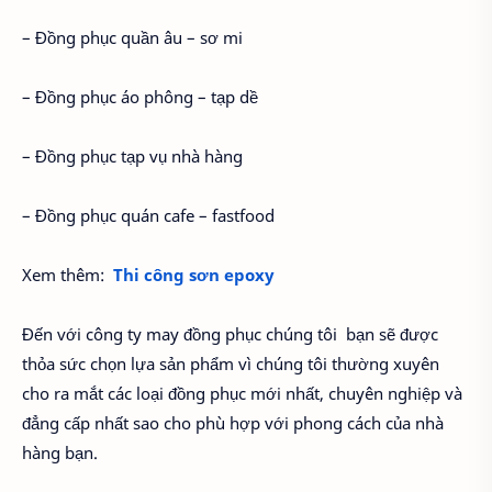
– Đồng phục quần âu – sơ mi
– Đồng phục áo phông – tạp dề
– Đồng phục tạp vụ nhà hàng
– Đồng phục quán cafe – fastfood
Xem thêm:
Thi công sơn epoxy
Đến với công ty may đồng phục chúng tôi bạn sẽ được
thỏa sức chọn lựa sản phẩm vì chúng tôi thường xuyên
cho ra mắt các loại đồng phục mới nhất, chuyên nghiệp và
đẳng cấp nhất sao cho phù hợp với phong cách của nhà
hàng bạn.