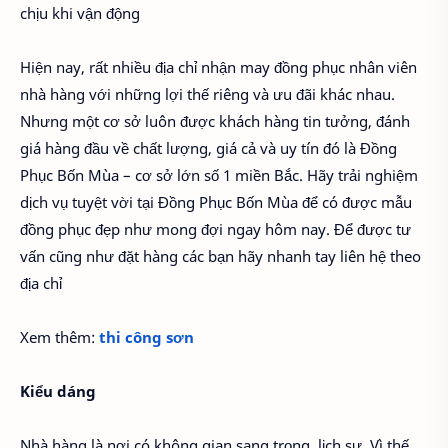
chịu khi vận động
Hiện nay, rất nhiều địa chỉ nhận may đồng phục nhân viên
nhà hàng với những lợi thế riêng và ưu đãi khác nhau.
Nhưng một cơ sở luôn được khách hàng tin tưởng, đánh
giá hàng đầu về chất lượng, giá cả và uy tín đó là Đồng
Phục Bốn Mùa – cơ sở lớn số 1 miền Bắc. Hãy trải nghiệm
dịch vụ tuyệt vời tại Đồng Phục Bốn Mùa để có được mẫu
đồng phục đẹp như mong đợi ngay hôm nay. Để được tư
vấn cũng như đặt hàng các bạn hãy nhanh tay liên hệ theo
địa chỉ
Xem thêm:
thi công sơn
Kiểu dáng
Nhà hàng là nơi có không gian sang trọng, lịch sự. Vì thế,