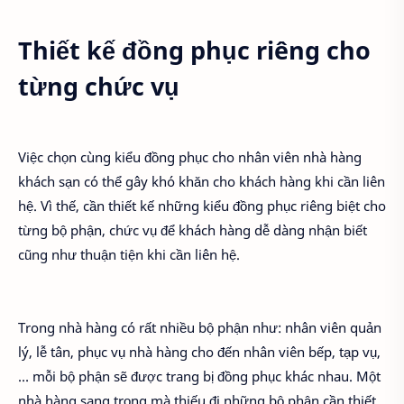
Thiết kế đồng phục riêng cho
từng chức vụ
Việc chọn cùng kiểu đồng phục cho nhân viên nhà hàng
khách sạn có thể gây khó khăn cho khách hàng khi cần liên
hệ. Vì thế, cần thiết kế những kiểu đồng phục riêng biệt cho
từng bộ phận, chức vụ để khách hàng dễ dàng nhận biết
cũng như thuận tiện khi cần liên hệ.
Trong nhà hàng có rất nhiều bộ phận như: nhân viên quản
lý, lễ tân, phục vụ nhà hàng cho đến nhân viên bếp, tạp vụ,
… mỗi bộ phận sẽ được trang bị đồng phục khác nhau. Một
nhà hàng sang trọng mà thiếu đi những bộ phận cần thiết