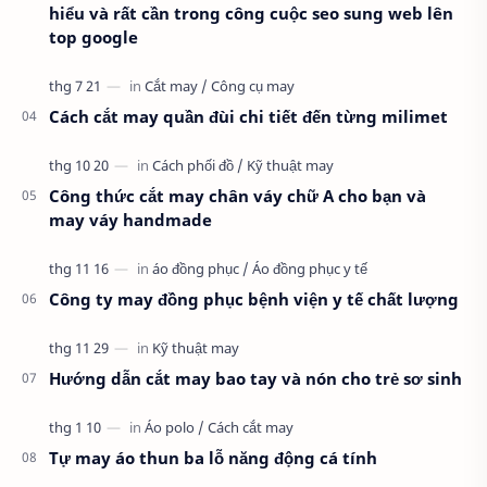
hiểu và rất cần trong công cuộc seo sung web lên
top google
Cách cắt may quần đùi chi tiết đến từng milimet
Công thức cắt may chân váy chữ A cho bạn và
may váy handmade
Công ty may đồng phục bệnh viện y tế chất lượng
Hướng dẫn cắt may bao tay và nón cho trẻ sơ sinh
Tự may áo thun ba lỗ năng động cá tính