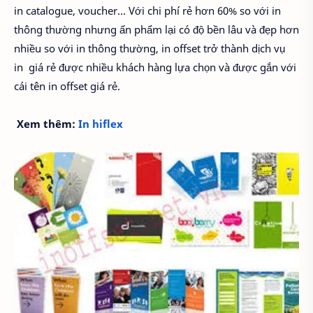
in catalogue, voucher… Với chi phí rẻ hơn 60% so với in
thông thường nhưng ấn phẩm lại có độ bền lâu và đẹp hơn
nhiều so với in thông thường, in offset trở thành dịch vụ
in
giá rẻ được nhiều khách hàng lựa chọn và được gắn với
cái tên in offset giá rẻ.
Xem thêm:
In hiflex