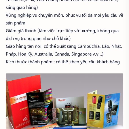
sáng giao hàng)
Vững nghiệp vụ chuyên môn, phục vụ tối đa mọi yêu cầu về
sản phẩm
Giảm giá thành (làm việc trực tiếp với xưởng, không qua
dịch vụ trung gian như chỗ khác)
Giao hàng tận nơi, có thể xuất sang Campuchia, Lào, Nhật,
Pháp, Hoa Kỳ, Australia, Canada, Singapore v.v…)
Kích thước thành phẩm : có thể
theo yêu cầu khách hàng