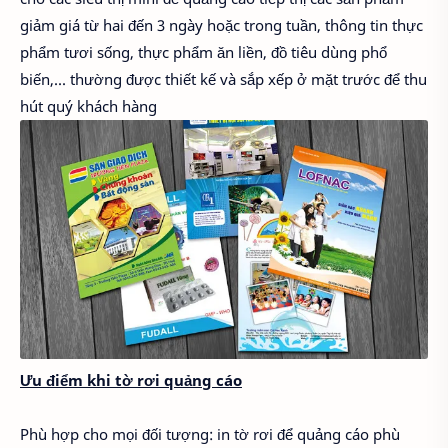
giảm giá từ hai đến 3 ngày hoặc trong tuần, thông tin thực
phẩm tươi sống, thực phẩm ăn liền, đồ tiêu dùng phổ
biến,... thường được thiết kế và sắp xếp ở mặt trước để thu
hút quý khách hàng
Ưu điểm khi tờ rơi quảng cáo
Phù hợp cho mọi đối tượng: in tờ rơi để quảng cáo phù