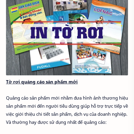
Tờ rơi quảng cáo sản phẩm mới
Quảng cáo sản phẩm mới nhằm đưa hình ảnh thương hiệu
sản phẩm mới đến người tiêu dùng giúp hỗ trợ trực tiếp về
việc giới thiệu chi tiết sản phẩm, dịch vụ của doanh nghiệp.
Và thường hay được sử dụng nhất để quảng cáo: