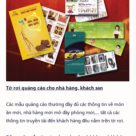
Tờ rơi quảng cáo cho nhà hàng, khách sạn
Các mẫu quảng cáo thường đầy đủ các thông tin về món
ăn mới, nhà hàng mới mở đầy phòng mới,... tất cả các
thông tin truyền tải đến khách hàng đều nằm trên tờ rơi.