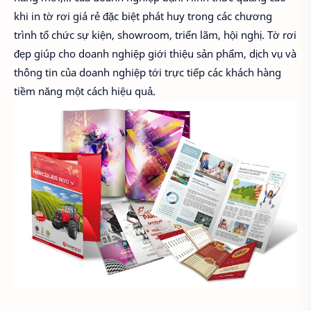
khi in tờ rơi giá rẻ đặc biệt phát huy trong các chương
trình tổ chức sự kiện, showroom, triển lãm, hội nghị. Tờ rơi
đẹp giúp cho doanh nghiệp giới thiệu sản phẩm, dịch vụ và
thông tin của doanh nghiệp tới trực tiếp các khách hàng
tiềm năng một cách hiệu quả.