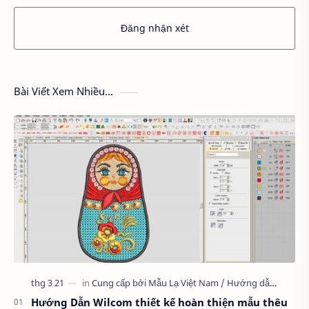
Đăng nhận xét
Bài Viết Xem Nhiều...
Hướng Dẫn Wilcom thiết kế hoàn thiện mẫu thêu