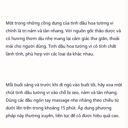
Một trong những công dụng của tinh dầu hoa tường vi
chính là trị nám và tàn nhang. Với nguồn gốc thảo dược và
có hương thơm dịu nhẹ mang lại cảm giác thư giãn, thoải
mái cho người dùng. Tinh dầu hoa tường vi có tính chất
lành tính, phù hợp với các loại da khác nhau.
Mỗi buổi sáng và trước khi đi ngủ vào buổi tối, hãy xoa một
chút tinh dầu tường vi vào chỗ bị sẹo, nám và tàn nhang.
Dùng các đầu ngón tay massage nhẹ nhàng theo chiều từ
dưới lên trên trong khoảng 15 phút. Áp dụng phương
pháp này thường xuyên, liên tục để có được hiệu quả cao.