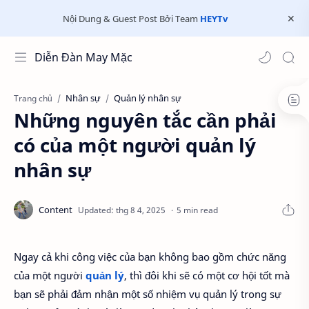
Nội Dung & Guest Post Bởi Team
HEYTv
Diễn Đàn May Mặc
Nhân sự
Quản lý nhân sự
Trang chủ
Những nguyên tắc cần phải
có của một người quản lý
nhân sự
5 min read
Ngay cả khi công việc của bạn không bao gồm chức năng
của một người
quản lý
, thì đôi khi sẽ có một cơ hội tốt mà
bạn sẽ phải đảm nhận một số nhiệm vụ quản lý trong sự