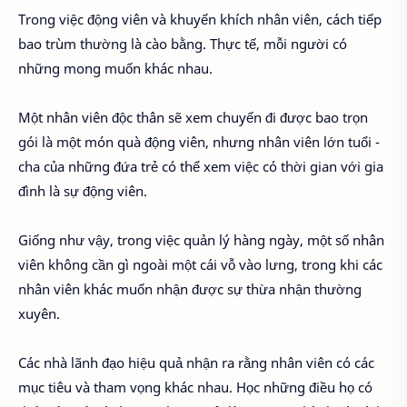
Trong việc động viên và khuyến khích nhân viên, cách tiếp
bao trùm thường là cào bằng. Thực tế, mỗi người có
những mong muốn khác nhau.
Một nhân viên độc thân sẽ xem chuyến đi được bao trọn
gói là một món quà động viên, nhưng nhân viên lớn tuổi -
cha của những đứa trẻ có thể xem việc có thời gian với gia
đình là sự động viên.
Giống như vậy, trong việc quản lý hàng ngày, một số nhân
viên không cần gì ngoài một cái vỗ vào lưng, trong khi các
nhân viên khác muốn nhận được sự thừa nhận thường
xuyên.
Các nhà lãnh đạo hiệu quả nhận ra rằng nhân viên có các
mục tiêu và tham vọng khác nhau. Học những điều họ có