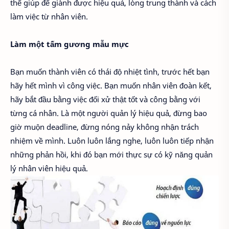
thể giúp để giành được hiệu quả, lòng trung thành và cách
làm việc từ nhân viên.
Làm một tấm gương mẫu mực
Bạn muốn thành viên có thái độ nhiệt tình, trước hết bạn
hãy hết mình vì công việc. Bạn muốn nhân viên đoàn kết,
hãy bắt đầu bằng việc đối xử thật tốt và công bằng với
từng cá nhân. Là một người quản lý hiệu quả, đừng bao
giờ muộn deadline, đừng nóng nảy không nhận trách
nhiệm về mình. Luôn luôn lắng nghe, luôn luôn tiếp nhận
những phản hồi, khi đó bạn mới thực sự có kỹ năng quản
lý nhân viên hiệu quả.