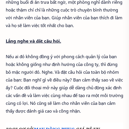
những buổi đi ăn trưa bất ngờ, một phòng nghỉ dành riêng
hoặc thậm chí chỉ là những cuộc trò chuyện bình thường
với nhân viên của bạn. Giúp nhân viên của bạn thích đi làm
và họ sẽ làm việc tốt nhất cho bạn.
Lắng nghe và đặt câu hỏi.
Nếu ai đó không đồng ý với phong cách quản lý của bạn
hoặc không giống như định hướng của công ty, thì đừng
bỏ mặc người đó. Nghe. Và đặt câu hỏi của toàn bộ nhóm
của bạn: Bạn nghĩ gì về điều này? Bạn cảm thấy sao về việc
ấy? Cuộc đối thoại mở này giúp dễ dàng chủ động xác định
các vấn đề và làm việc cùng nhau để tạo ra một môi trường
cùng có lợi. Nó cũng sẽ làm cho nhân viên của bạn cảm
thấy được đánh giá cao và công nhận.