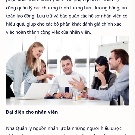
cũng quản lý các chương trình lương hưu, lương bổng, an
toàn lao động. Lưu trữ và bảo quản các hồ sơ nhân viên có
hiệu quả, giúp cho các bộ phận khác đánh giá chính xác
việc hoàn thành công việc của nhân viên.
Đại diện cho nhân viên
Nhà Quản lý nguồn nhân lực là những người hiểu được