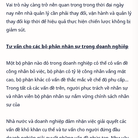
Vai trò này càng trở nên quan trọng trong thời đại ngày
nay nên nhà quản lý cần phải thay đổi, vận hành và quản lý
thay đổi kịp thời để hiệu quả thực hiện chiến lược không bị
giảm sút.
Tư vấn cho các bộ phận nhân sự trong doanh nghiệp
Một bộ phận nào đó trong doanh nghiệp có thể có vấn đề
công nhân bỏ việc, bộ phận có tỷ lệ công nhân vắng mặt
cao, bộ phận khác có vấn đề thắc mắc về chế độ phụ cấp…
Trong tất cả các vấn đề trên, người phục trách về nhân sự
và nhân viên bộ phận nhân sự nắm vững chính sách nhân
sự của
Nhà nước và doanh nghiệp đảm nhận việc giải quyết các
vấn đề khó khăn cụ thể và tư vấn cho người đứng đầu
doanh nghiệp giải quyết những vấn đề phức tạp. Như vậy