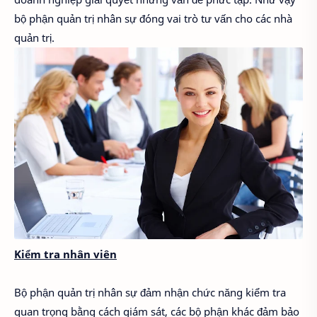
bộ phận quản trị nhân sự đóng vai trò tư vấn cho các nhà
quản trị.
Kiểm tra nhân viên
Bộ phận quản trị nhân sự đảm nhận chức năng kiểm tra
quan trọng bằng cách giám sát, các bộ phận khác đảm bảo