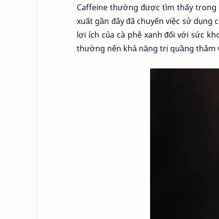
Caffeine thường được tìm thấy trong 
xuất gần đây đã chuyển việc sử dụng 
lợi ích của cà phê xanh đối với sức 
thường nên khả năng trị quầng thâm v