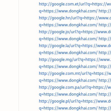
http://google.com.et/url?q=https:/
q=https://www.dongkhai.com/
http:
http://google.hn/url?q=https://www
q=https://www.dongkhai.com/
http:
http://google.jo/url?q=https://www.
q=https://www.dongkhai.com/
http:
http://google.la/url?q=https://www.
q=https://www.dongkhai.com/
http:
http://google.mg/url?q=https://www
q=https://www.dongkhai.com/
http:
http://google.com.mt/url?q=https:/
q=https://www.dongkhai.com/
http:
http://google.com.pa/url?q=https:/
q=https://www.dongkhai.com/
http:/
http://google.pl/url?q=https://www.
q=https://www.dongkhai.com/
http: