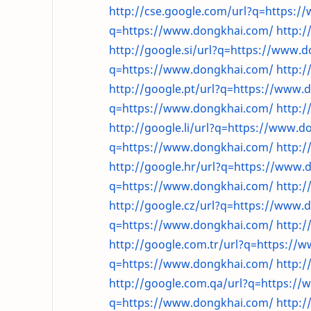
http://cse.google.com/url?q=https:
q=https://www.dongkhai.com/
http:/
http://google.si/url?q=https://www.
q=https://www.dongkhai.com/
http:/
http://google.pt/url?q=https://www.
q=https://www.dongkhai.com/
http:/
http://google.li/url?q=https://www.
q=https://www.dongkhai.com/
http:
http://google.hr/url?q=https://www.
q=https://www.dongkhai.com/
http:/
http://google.cz/url?q=https://www.
q=https://www.dongkhai.com/
http:
http://google.com.tr/url?q=https://
q=https://www.dongkhai.com/
http:
http://google.com.qa/url?q=https:/
q=https://www.dongkhai.com/
http: