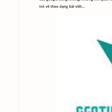
trỏ về theo dạng bài viết…