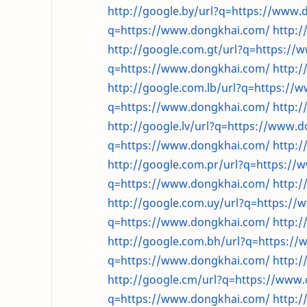
http://google.by/url?q=https://www.
q=https://www.dongkhai.com/
http:
http://google.com.gt/url?q=https:/
q=https://www.dongkhai.com/
http:/
http://google.com.lb/url?q=https://
q=https://www.dongkhai.com/
http:/
http://google.lv/url?q=https://www.
q=https://www.dongkhai.com/
http:
http://google.com.pr/url?q=https:/
q=https://www.dongkhai.com/
http:/
http://google.com.uy/url?q=https:/
q=https://www.dongkhai.com/
http:
http://google.com.bh/url?q=https:/
q=https://www.dongkhai.com/
http:/
http://google.cm/url?q=https://www
q=https://www.dongkhai.com/
http: