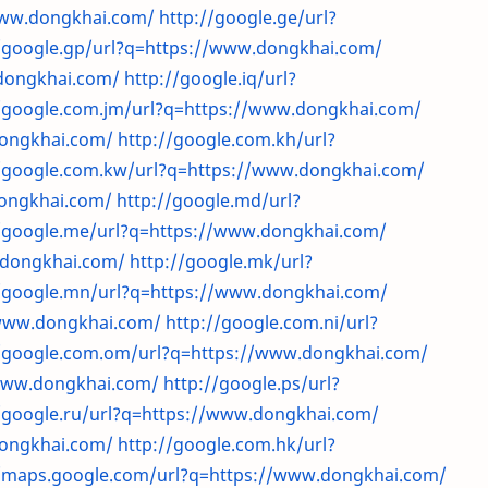
/www.dongkhai.com/
http://google.ge/url?
//google.gp/url?q=https://www.dongkhai.com/
.dongkhai.com/
http://google.iq/url?
//google.com.jm/url?q=https://www.dongkhai.com/
dongkhai.com/
http://google.com.kh/url?
//google.com.kw/url?q=https://www.dongkhai.com/
dongkhai.com/
http://google.md/url?
//google.me/url?q=https://www.dongkhai.com/
.dongkhai.com/
http://google.mk/url?
//google.mn/url?q=https://www.dongkhai.com/
/www.dongkhai.com/
http://google.com.ni/url?
//google.com.om/url?q=https://www.dongkhai.com/
/www.dongkhai.com/
http://google.ps/url?
/google.ru/url?q=https://www.dongkhai.com/
dongkhai.com/
http://google.com.hk/url?
//maps.google.com/url?q=https://www.dongkhai.com/