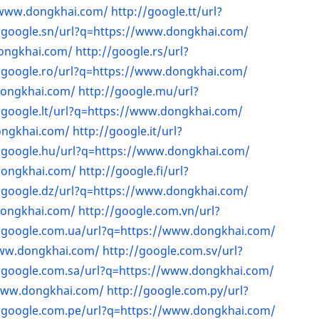
//www.dongkhai.com/
http://google.tt/url?
/google.sn/url?q=https://www.dongkhai.com/
dongkhai.com/
http://google.rs/url?
/google.ro/url?q=https://www.dongkhai.com/
dongkhai.com/
http://google.mu/url?
/google.lt/url?q=https://www.dongkhai.com/
dongkhai.com/
http://google.it/url?
//google.hu/url?q=https://www.dongkhai.com/
dongkhai.com/
http://google.fi/url?
/google.dz/url?q=https://www.dongkhai.com/
dongkhai.com/
http://google.com.vn/url?
//google.com.ua/url?q=https://www.dongkhai.com/
www.dongkhai.com/
http://google.com.sv/url?
//google.com.sa/url?q=https://www.dongkhai.com/
/www.dongkhai.com/
http://google.com.py/url?
//google.com.pe/url?q=https://www.dongkhai.com/