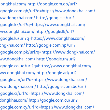
dongkhai.com/
http://google.com.do/url?
//google.com.gh/url?q=https://www.dongkhai.com/
/www.dongkhai.com/
http://google.is/url?
/google.kz/url?q=https://www.dongkhai.com/
www.dongkhai.com/
http://google.lk/url?
/google.lu/url?q=https://www.dongkhai.com/
dongkhai.com/
http://google.com.np/url?
//google.com.pk/url?q=https://www.dongkhai.com/
/www.dongkhai.com/
http://google.tn/url?
/google.co.ug/url?q=https://www.dongkhai.com/
/www.dongkhai.com/
http://google.ad/url?
//google.am/url?q=https://www.dongkhai.com/
/www.dongkhai.com/
http://google.com.bo/url?
/google.ci/url?q=https://www.dongkhai.com/
.dongkhai.com/
http://google.com.cu/url?
//google.com.cy/url?q=https://www.dongkhai.com/