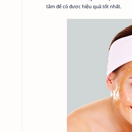
tâm để có được hiệu quả tốt nhất.