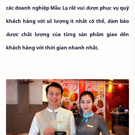
các doanh nghiệp Mẫu Lạ rất vui được phục vụ quý
khách hàng với số lượng it nhất có thể, đảm bào
được chất lượng của từng sản phẩm giao đến
khách hàng với thời gian nhanh nhất.