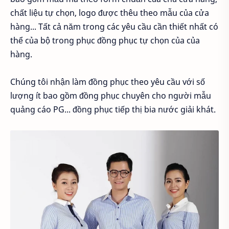
chất liệu tự chọn, logo được thêu theo mẫu của cửa
hàng... Tất cả năm trong các yêu cầu cần thiết nhất có
thể của bộ trong phục đồng phục tự chọn của của
hàng.
Chúng tôi nhận làm đồng phục theo yêu cầu với số
lượng ít bao gồm đồng phục chuyên cho người mẫu
quảng cáo PG... đồng phục tiếp thị bia nước giải khát.