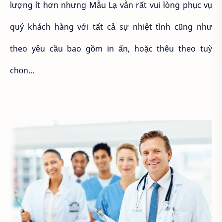
lượng ít hơn nhưng Mẫu Lạ vẫn rất vui lòng phục vụ
quý khách hàng với tất cả sự nhiệt tình cũng như
theo yêu cầu bao gồm in ấn, hoặc thêu theo tuỳ
chọn...