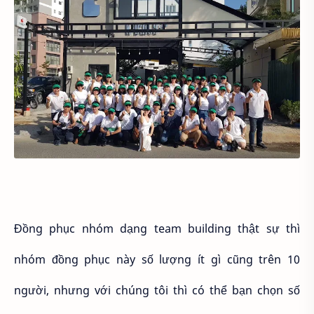
Đồng phục nhóm dạng team building thật sự thì
nhóm đồng phục này số lượng ít gì cũng trên 10
người, nhưng với chúng tôi thì có thể bạn chọn số