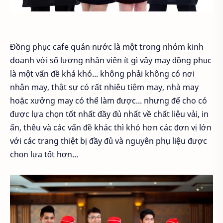
Đồng phục cafe quán nước là một trong nhóm kinh
doanh với số lượng nhân viên ít gì vậy may đồng phục
là một vấn đề khá khó... không phải không có nơi
nhận may, thật sự có rất nhiêu tiệm may, nhà may
hoặc xưởng may có thể làm được... nhưng để cho có
được lựa chọn tốt nhất đầy đủ nhất về chất liệu vải, in
ấn, thêu và các vấn đề khác thì khó hơn các đơn vị lớn
với các trang thiệt bị đầy đủ và nguyên phụ liệu được
chọn lựa tốt hơn...