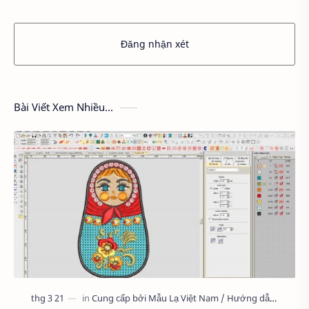
Đăng nhận xét
Bài Viết Xem Nhiều...