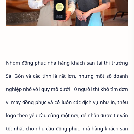
Nhóm đồng phục nhà hàng khách sạn tại thị trường
Sài Gòn và các tỉnh là rất lơn, nhưng một số doanh
nghiệp nhỏ với quy mô dưới 10 người thì khó tìm đơn
vị may đồng phục và có luôn các địch vụ như in, thêu
logo theo yêu cầu cùng một nơi, để nhận được tư vấn
tốt nhất cho nhu cầu đồng phục nhà hàng khách sạn