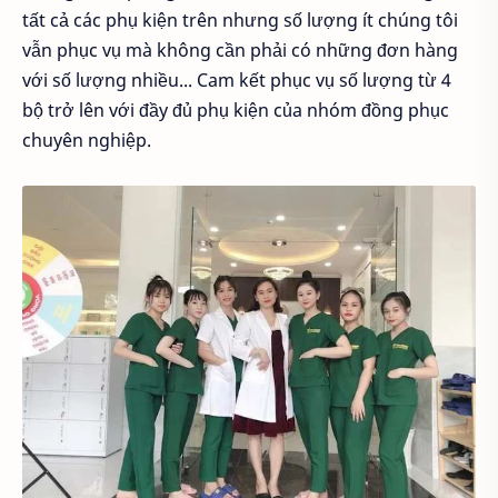
tất cả các phụ kiện trên nhưng số lượng ít chúng tôi
vẫn phục vụ mà không cần phải có những đơn hàng
với số lượng nhiều... Cam kết phục vụ số lượng từ 4
bộ trở lên với đầy đủ phụ kiện của nhóm đồng phục
chuyên nghiệp.