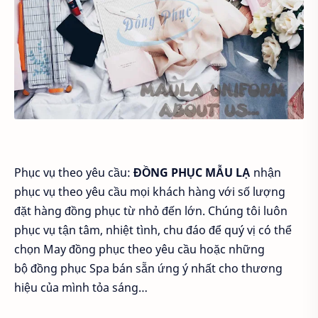
Phục vụ theo yêu cầu:
ĐỒNG PHỤC MẪU LẠ
nhận
phục vụ theo yêu cầu mọi khách hàng với số lượng
đặt hàng đồng phục từ nhỏ đến lớn. Chúng tôi luôn
phục vụ tận tâm, nhiệt tình, chu đáo để quý vị có thể
chọn May đồng phục theo yêu cầu hoặc những
bộ đồng phục Spa bán sẵn ứng ý nhất cho thương
hiệu của mình tỏa sáng…