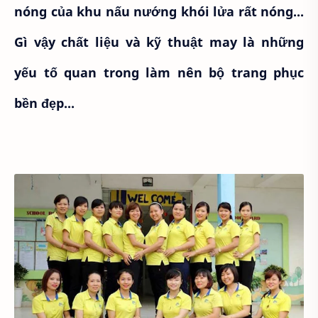
nóng của khu nấu nướng khói lửa rất nóng...
Gì vậy chất liệu và kỹ thuật may là những
yếu tố quan trong làm nên bộ trang phục
bền đẹp...