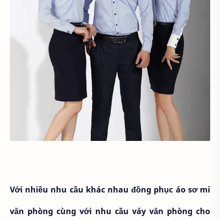
Với nhiều nhu cầu khác nhau đồng phục áo sơ mi
văn phòng cùng với nhu cầu váy văn phòng cho