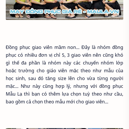
Đồng phục giao viên mầm non... Đây là nhóm đồng
phục có nhiều đơn vị chỉ 5, 3 giao viên nên cũng khó
gì thế đa phần là nhóm này các chuyển nhóm lớp
hoặc trường cho giáo viên mặc theo như mẫu của
học sinh, sau đó tăng size lên cho vừa từng người
mặc... Như này cũng hợp lý, nhưng với đồng phục
Mẫu Lạ thì bạn có thêm lựa chọn tuỳ theo như cầu,
bao gồm cả chọn theo mẫu mới cho giao viên...