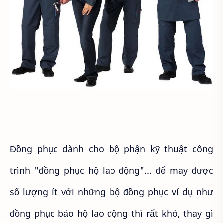
Đồng phục dành cho bộ phận kỹ thuật công
trình "đồng phục hộ lao động"... để may được
số lượng ít với những bộ đồng phục ví dụ như
đồng phục bảo hộ lao động thì rất khó, thay gì