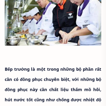
Bếp trưởng là một trong những bộ phần rất
cần có đồng phục chuyên biệt, với những bộ
đồng phục này cần chất liệu thấm mồ hôi,
hút nước tốt cũng như chống được nhiệt độ