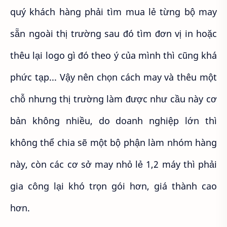
quý khách hàng phải tìm mua lẻ từng bộ may
sẵn ngoài thị trường sau đó tìm đơn vị in hoặc
thêu lại logo gì đó theo ý của mình thì cũng khá
phức tạp... Vậy nên chọn cách may và thêu một
chỗ nhưng thị trường làm được như cầu này cơ
bản không nhiều, do doanh nghiệp lớn thì
không thể chia sẽ một bộ phận làm nhóm hàng
này, còn các cơ sở may nhỏ lẻ 1,2 máy thì phải
gia công lại khó trọn gói hơn, giá thành cao
hơn.