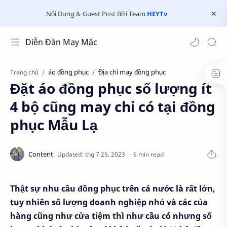
Nội Dung & Guest Post Bởi Team
HEYTv
Diễn Đàn May Mặc
áo đồng phục
Địa chỉ may đồng phục
Trang chủ
Đặt áo đồng phục số lượng ít
4 bộ cũng may chỉ có tại đồng
phục Mẫu Lạ
6 min read
Thật sự nhu cầu đồng phục trên cá nước là rất lớn,
tuy nhiên số lượng doanh nghiệp nhỏ và các của
hàng cũng như cửa tiệm thì như cầu có nhưng số