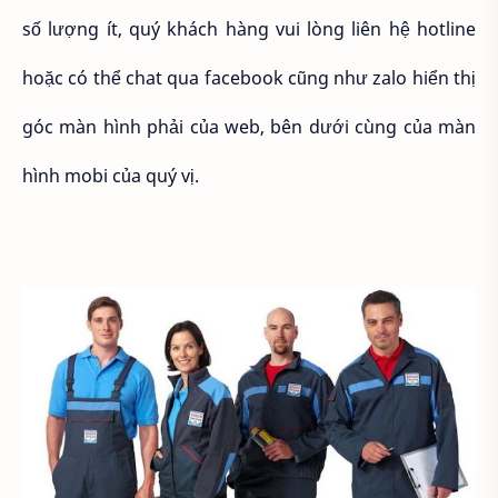
số lượng ít, quý khách hàng vui lòng liên hệ hotline
hoặc có thể chat qua facebook cũng như zalo hiển thị
góc màn hình phải của web, bên dưới cùng của màn
hình mobi của quý vị.