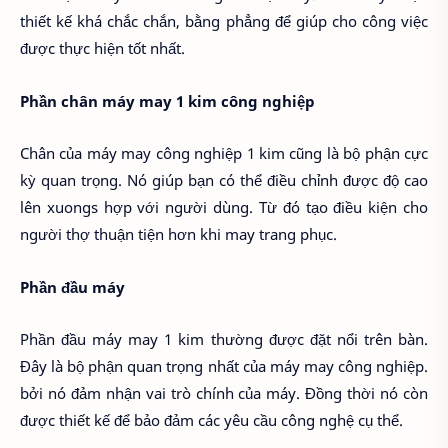
thiết kế khá chắc chắn, bằng phẳng để giúp cho công việc
được thực hiện tốt nhất.
Phần chân máy may 1 kim công nghiệp
Chân của máy may công nghiệp 1 kim cũng là bộ phận cực
kỳ quan trọng. Nó giúp bạn có thể điều chỉnh được độ cao
lên xuongs hợp với người dùng. Từ đó tạo điều kiện cho
người thợ thuận tiện hơn khi may trang phục.
Phần đầu máy
Phần đầu máy may 1 kim thường được đặt nổi trên bàn.
Đây là bộ phận quan trọng nhất của máy may công nghiệp.
bởi nó đảm nhận vai trò chính của máy. Đồng thời nó còn
được thiết kế để bảo đảm các yêu cầu công nghệ cụ thể.