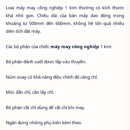
Loại máy may công nghiệp 1 kim thường có kích thước
khá nhỏ gọn. Chiều dài của bàn máy dao động trong
khoảng từ 500mm đến 600mm, không hề tốn quá nhiều
diện tích đặt máy.
Các bộ phận của chiếc
máy may công nghiệp
1 kim
Bộ phận đánh suốt được lắp vào thuyền.
Núm xoay có khả năng điều chỉnh độ căng chỉ.
Móc dẫn chỉ, cần lấy chỉ.
Bộ phận cắt chỉ dùng để cắt chỉ khi may.
Ngăn đựng những phụ kiện kèm theo.