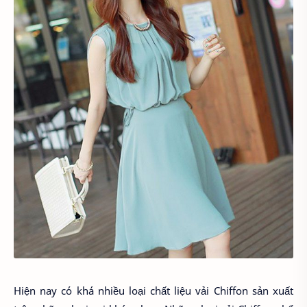
Hiện nay có khá nhiều loại chất liệu vải Chiffon sản xuất