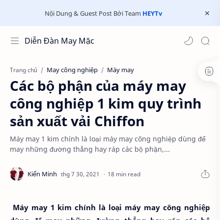
Nội Dung & Guest Post Bởi Team
HEYTv
Diễn Đàn May Mặc
May công nghiệp
Máy may
Trang chủ
Các bộ phận của máy may
công nghiệp 1 kim quy trình
sản xuất vải Chiffon
Máy may 1 kim chính là loại máy may công nghiệp dùng để
may những đường thẳng hay ráp các bộ phận,...
18 min read
Máy may 1 kim chính là loại máy may công nghiệp