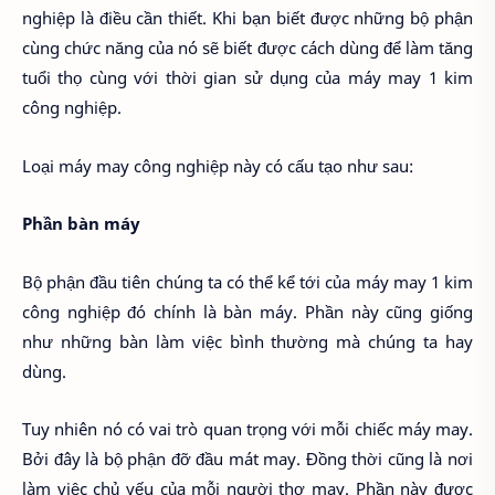
nghiệp là điều cần thiết. Khi bạn biết được những bộ phận
cùng chức năng của nó sẽ biết được cách dùng để làm tăng
tuổi thọ cùng với thời gian sử dụng của máy may 1 kim
công nghiệp.
Loại máy may công nghiệp này có cấu tạo như sau:
Phần bàn máy
Bộ phận đầu tiên chúng ta có thể kể tới của máy may 1 kim
công nghiệp đó chính là bàn máy. Phần này cũng giống
như những bàn làm việc bình thường mà chúng ta hay
dùng.
Tuy nhiên nó có vai trò quan trọng với mỗi chiếc máy may.
Bởi đây là bộ phận đỡ đầu mát may. Đồng thời cũng là nơi
làm việc chủ yếu của mỗi người thợ may. Phần này được