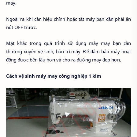
may.
Ngoài ra khi cần hiệu chỉnh hoặc tắt máy bạn cần phải ấn
nút OFF trước.
Mặt khác trong quá trình sử dụng máy may bạn cần
thường xuyên vệ sinh, bảo trì máy. Để đảm bảo máy hoạt
động được bền lâu hơn và cho ra đường may đẹp hơn.
Cách vệ sinh máy may công nghiệp 1 kim