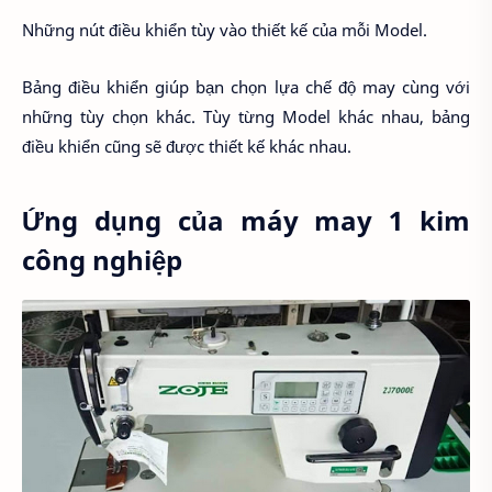
Những nút điều khiển tùy vào thiết kế của mỗi Model.
Bảng điều khiển giúp bạn chọn lựa chế độ may cùng với
những tùy chọn khác. Tùy từng Model khác nhau, bảng
điều khiển cũng sẽ được thiết kế khác nhau.
Ứng dụng của máy may 1 kim
công nghiệp