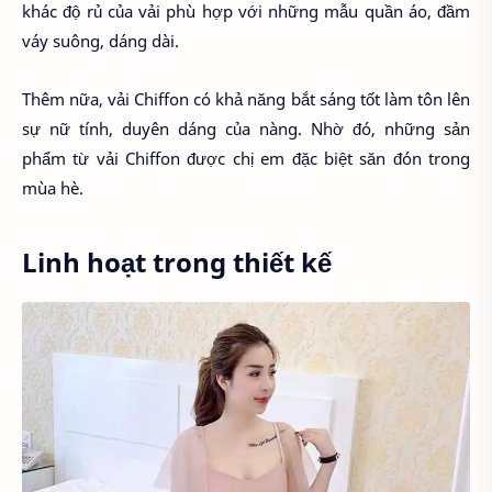
khác độ rủ của vải phù hợp với những mẫu quần áo, đầm
váy suông, dáng dài.
Thêm nữa, vải Chiffon có khả năng bắt sáng tốt làm tôn lên
sự nữ tính, duyên dáng của nàng. Nhờ đó, những sản
phẩm từ vải Chiffon được chị em đặc biệt săn đón trong
mùa hè.
Linh hoạt trong thiết kế