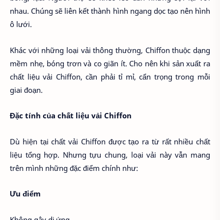
nhau. Chúng sẽ liên kết thành hình ngang dọc tạo nên hình
ô lưới.
Khác với những loại vải thông thường, Chiffon thuộc dạng
mềm nhẹ, bóng trơn và co giãn ít. Cho nên khi sản xuất ra
chất liệu vải Chiffon, cần phải tỉ mỉ, cẩn trọng trong mỗi
giai đoạn.
Đặc tính của chất liệu vải Chiffon
Dù hiện tại chất vải Chiffon được tạo ra từ rất nhiều chất
liệu tổng hợp. Nhưng tựu chung, loại vải này vẫn mang
trên mình những đặc điểm chính như:
Ưu điểm
Không gây dị ứng