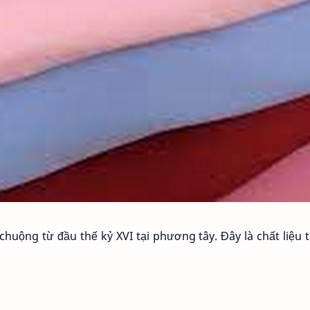
 chuộng từ đầu thế kỷ XVI tại phương tây. Đây là chất liệu