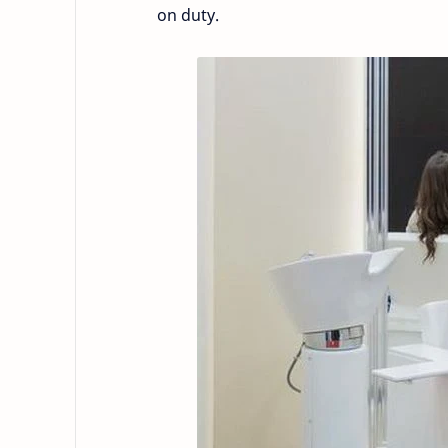
on duty.