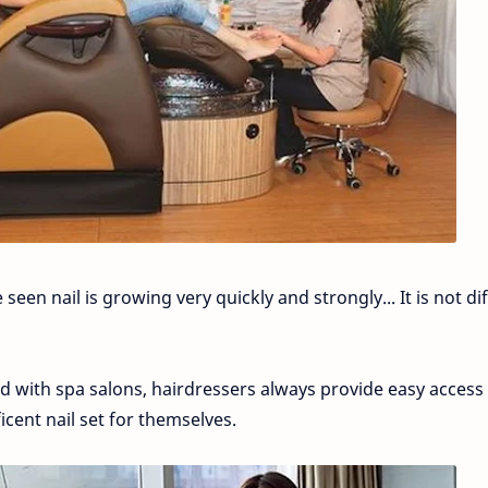
een nail is growing very quickly and strongly... It is not dif
d with spa salons, hairdressers always provide easy access
icent nail set for themselves.