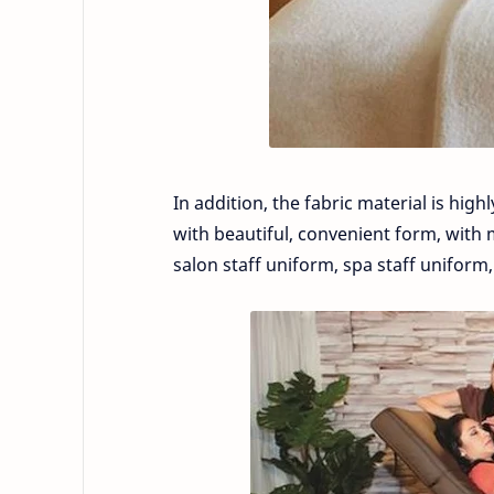
In addition, the fabric material is high
with beautiful, convenient form, with 
salon staff uniform, spa staff uniform, 