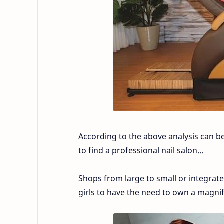
According to the above analysis can be s
to find a professional nail salon...
Shops from large to small or integrate
girls to have the need to own a magnif