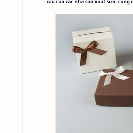
cầu của các nhà sản xuất sữa, cũng 