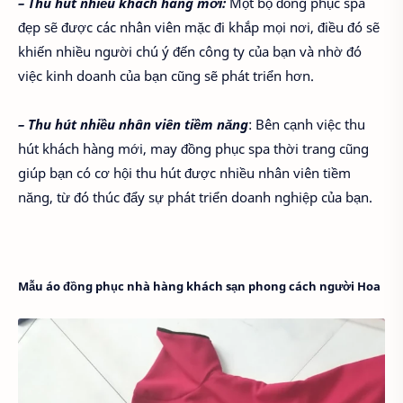
– Thu hút nhiều khách hàng mới:
Một bộ đồng phục spa
đẹp sẽ được các nhân viên mặc đi khắp mọi nơi, điều đó sẽ
khiến nhiều người chú ý đến công ty của bạn và nhờ đó
việc kinh doanh của bạn cũng sẽ phát triển hơn.
– Thu hút nhiều nhân viên tiềm năng
: Bên cạnh việc thu
hút khách hàng mới, may đồng phục spa thời trang cũng
giúp bạn có cơ hội thu hút được nhiều nhân viên tiềm
năng, từ đó thúc đẩy sự phát triển doanh nghiệp của bạn.
Mẫu áo đồng phục nhà hàng khách sạn phong cách người Hoa