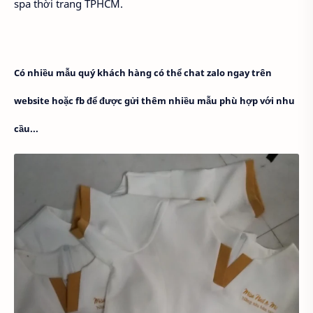
spa thời trang TPHCM.
Có nhiều mẫu quý khách hàng có thể chat zalo ngay trên
website hoặc fb để được gửi thêm nhiều mẫu phù hợp với nhu
cầu...