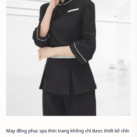
May đồng phục spa thời trang không chỉ được thiết kế chỉn