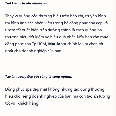
Tiết kiệm chi phí quảng cáo:
Thay vì quảng cáo thương hiệu trên báo chí, truyền hình
thì hình ảnh các nhân viên trong bộ đồng phục spa đẹp và
tươm tất xuất hiện trên đường chính là cách quảng bá
thương hiệu tiết kiệm và hiệu quả nhất. Nếu bạn cần may
đồng phục spa Tp.HCM,
Maula.vn
chính là lựa chọn tốt
nhất cho doanh nghiệp của bạn.
Tạo ấn tượng đẹp với công ty cùng ngành:
Đồng phục spa đẹp mắt không những tạo dựng thương
hiệu cho riêng doanh nghiệp của bạn mà còn tạo ấn tượng
tốt với khách hàng.