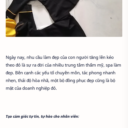
Ngày nay, nhu cầu làm đẹp của con người tăng lên kéo
theo đó là sự ra đời của nhiều trung tâm thẩm mỹ, spa làm
đẹp. Bên cạnh các yếu tố chuyên môn, tác phong nhanh
nhẹn, thái độ hòa nhã, một bộ đồng phục đẹp cũng là bộ
mặt của doanh nghiệp đó.
Tạo cảm giác tự tin, tự hào cho nhân viên: