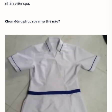
nhân viên spa.
Chọn đồng phục spa như thế nào?