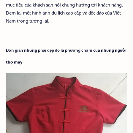
mục tiêu của khách sạn nói chung hướng tới khách hàng.
Đem lại một hình ảnh du lịch cao cấp và độc đáo của Việt
Nam trong tương lai.
Đơn giản nhưng phải đẹp đó là phương châm của những người
thợ may