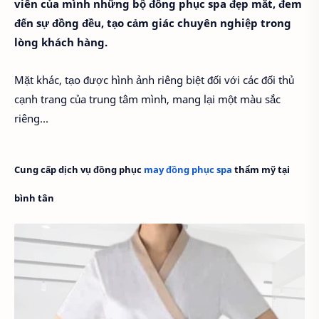
viên của mình những bộ đồng phục spa đẹp mắt, đem
đến sự đồng đều, tạo cảm giác chuyên nghiệp trong
lòng khách hàng.
Mặt khác, tạo được hình ảnh riêng biệt đối với các đối thủ
cạnh trang của trung tâm mình, mang lại một màu sắc
riêng...
Cung c
ấp dịch vụ
đồng phục
may đồng phục spa
thẩm mỹ tại
bình tân