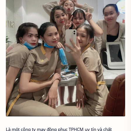
Là một công ty may đồng phục TPHCM uy tín và chất