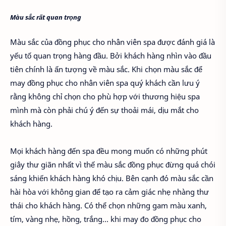
Màu sắc rất quan trọng
Màu sắc của đồng phục cho nhân viên spa được đánh giá là
yếu tố quan trọng hàng đầu. Bởi khách hàng nhìn vào đầu
tiên chính là ấn tượng về màu sắc. Khi chọn màu sắc để
may đồng phục cho nhân viên spa quý khách cần lưu ý
rằng không chỉ chọn cho phù hợp với thương hiệu spa
mình mà còn phải chú ý đến sự thoải mái, dịu mắt cho
khách hàng.
Mọi khách hàng đến spa đều mong muốn có những phút
giây thư giãn nhất vì thế màu sắc đồng phục đừng quá chói
sáng khiến khách hàng khó chịu. Bên cạnh đó màu sắc cần
hài hòa với không gian để tạo ra cảm giác nhẹ nhàng thư
thái cho khách hàng. Có thể chọn những gam màu xanh,
tím, vàng nhẹ, hồng, trắng… khi may đo đồng phục cho