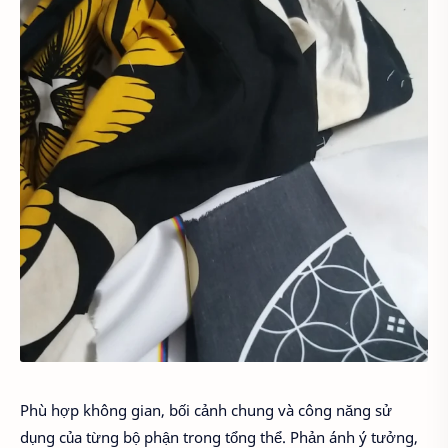
Phù hợp không gian, bối cảnh chung và công năng sử
dụng của từng bộ phận trong tổng thể. Phản ánh ý tưởng,