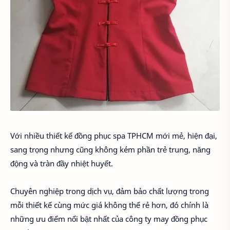
Với nhiều thiết kế đồng phục spa TPHCM mới mẻ, hiện đại,
sang trọng nhưng cũng không kém phần trẻ trung, năng
động và tràn đầy nhiệt huyết.
Chuyên nghiệp trong dịch vụ, đảm bảo chất lượng trong
mỗi thiết kế cùng mức giá không thể rẻ hơn, đó chính là
những ưu điểm nổi bật nhất của công ty may đồng phục