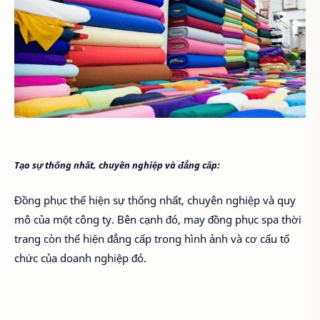
Tạo sự thống nhất, chuyên nghiệp và đẳng cấp:
Đồng phục thể hiện sự thống nhất, chuyên nghiệp và quy
mô của một công ty. Bên cạnh đó, may đồng phục spa thời
trang còn thể hiện đẳng cấp trong hình ảnh và cơ cấu tổ
chức của doanh nghiệp đó.