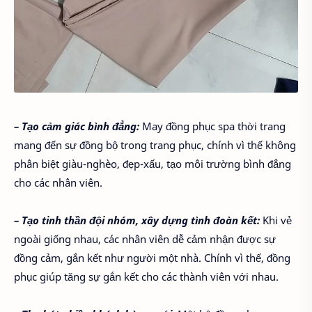
– Tạo cảm giác bình đẳng:
May đồng phục spa thời trang
mang đến sự đồng bộ trong trang phục, chính vì thế không
phân biệt giàu-nghèo, đẹp-xấu, tạo môi trường bình đẳng
cho các nhân viên.
– Tạo tinh thần đội nhóm, xây dựng tình đoàn kết:
Khi vẻ
ngoài giống nhau, các nhân viên dễ cảm nhận được sự
đồng cảm, gắn kết như người một nhà. Chính vì thế, đồng
phục giúp tăng sự gắn kết cho các thành viên với nhau.