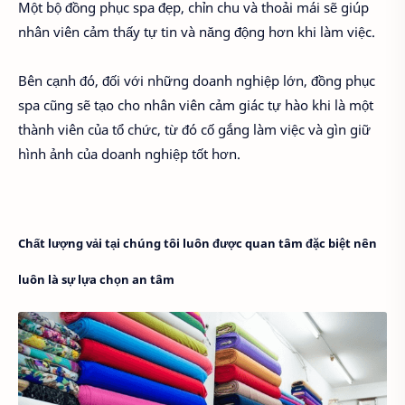
Một bộ đồng phục spa đẹp, chỉn chu và thoải mái sẽ giúp
nhân viên cảm thấy tự tin và năng động hơn khi làm việc.
Bên cạnh đó, đối với những doanh nghiệp lớn, đồng phục
spa cũng sẽ tạo cho nhân viên cảm giác tự hào khi là một
thành viên của tổ chức, từ đó cố gắng làm việc và gìn giữ
hình ảnh của doanh nghiệp tốt hơn.
Chất lượng vải tại chúng tôi luôn được quan tâm đặc biệt nên
luôn là sự lựa chọn an tâm