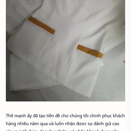
Thế mạnh ấy đã tạo tiền đề cho chúng tôi chinh phục khách
hàng nhiều năm qua và luôn nhận được sự đánh giá cao