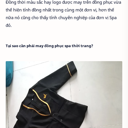
Đồng thời màu sắc hay logo được may trên đồng phục vừa
thể hiện tính đồng nhất trong cùng một đơn vị, hơn thế
nữa nó cũng cho thấy tính chuyên nghiệp của đơn vị Spa
đó.
Tại sao cần phải may đồng phục spa thời trang?