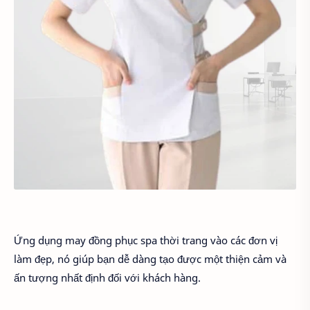
Ứng dụng may đồng phục spa thời trang vào các đơn vị
làm đẹp, nó giúp bạn dễ dàng tạo được một thiện cảm và
ấn tượng nhất định đối với khách hàng.