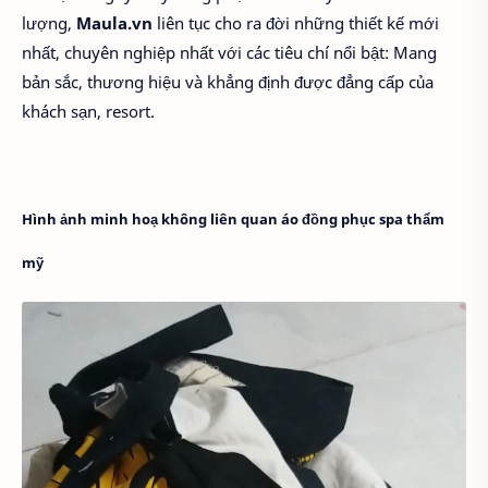
lượng,
Maula.vn
liên tục cho ra đời những thiết kế mới
nhất, chuyên nghiệp nhất với các tiêu chí nổi bật: Mang
bản sắc, thương hiệu và khẳng định được đẳng cấp của
khách sạn, resort.
Hình ảnh minh hoạ không liên quan áo đồng phục spa thẩm
mỹ