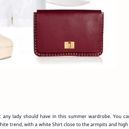
t any lady should have in this summer wardrobe. You ca
ite trend, with a white Shirt close to the armpits and high