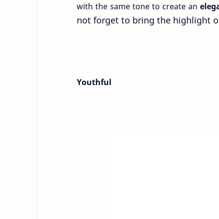
with the same tone to create an
eleg
not forget to bring the highlight o
Youthful