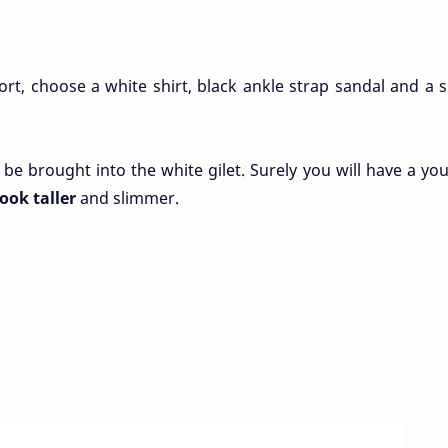
ort, choose a white shirt, black ankle strap sandal and a 
 be brought into the white gilet. Surely you will have a you
ook taller
and slimmer.