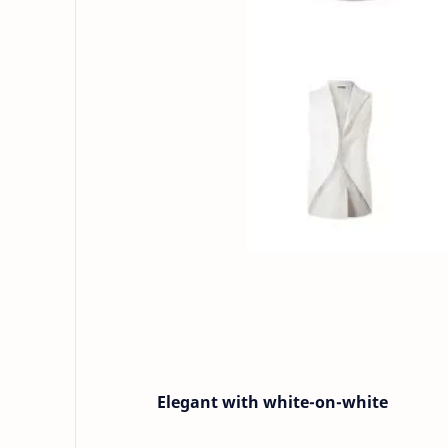
Elegant with white-on-white