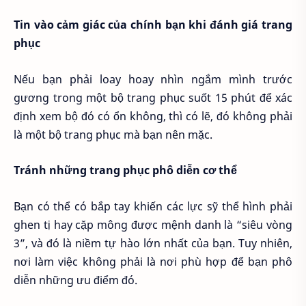
Tin vào cảm giác của chính bạn khi đánh giá trang
phục
Nếu bạn phải loay hoay nhìn ngắm mình trước
gương trong một bộ trang phục suốt 15 phút để xác
định xem bộ đó có ổn không, thì có lẽ, đó không phải
là một bộ trang phục mà bạn nên mặc.
Tránh những trang phục phô diễn cơ thể
Bạn có thể có bắp tay khiến các lực sỹ thể hình phải
ghen tị hay cặp mông được mệnh danh là “siêu vòng
3”, và đó là niềm tự hào lớn nhất của bạn. Tuy nhiên,
nơi làm việc không phải là nơi phù hợp để bạn phô
diễn những ưu điểm đó.