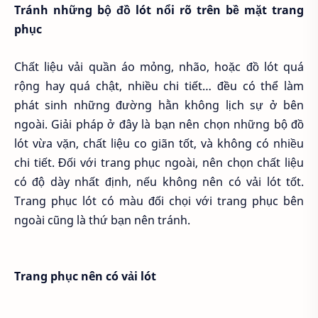
Tránh những bộ đồ lót nổi rõ trên bề mặt trang
phục
Chất liệu vải quần áo mỏng, nhão, hoặc đồ lót quá
rộng hay quá chật, nhiều chi tiết… đều có thể làm
phát sinh những đường hằn không lịch sự ở bên
ngoài. Giải pháp ở đây là bạn nên chọn những bộ đồ
lót vừa vặn, chất liệu co giãn tốt, và không có nhiều
chi tiết. Đối với trang phục ngoài, nên chọn chất liệu
có độ dày nhất định, nếu không nên có vải lót tốt.
Trang phục lót có màu đối chọi với trang phục bên
ngoài cũng là thứ bạn nên tránh.
Trang phục nên có vải lót