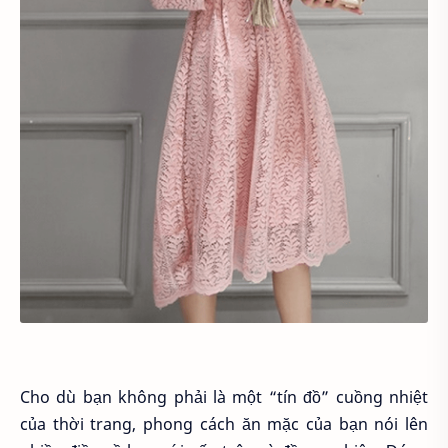
Cho dù bạn không phải là một “tín đồ” cuồng nhiệt
của thời trang, phong cách ăn mặc của bạn nói lên