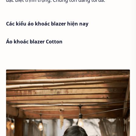
Các kiểu áo khoác blazer hiện nay
Áo khoác blazer Cotton