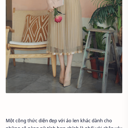
Một công thức diện đẹp với áo len khác dành cho