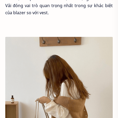
Vải đóng vai trò quan trọng nhất trong sự khác biệt
của blazer so với vest.