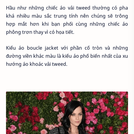
Hầu như những chiếc áo vải tweed thường có pha
khá nhiều màu sắc trung tính nên chúng sẽ trông
hợp mắt hơn khi bạn phối cùng những chiếc áo
phông trơn thay vì có họa tiết.
Kiểu áo boucle jacket với phần cổ tròn và những
đường viền khác màu là kiểu áo phổ biến nhất của xu
hướng áo khoác vải tweed.