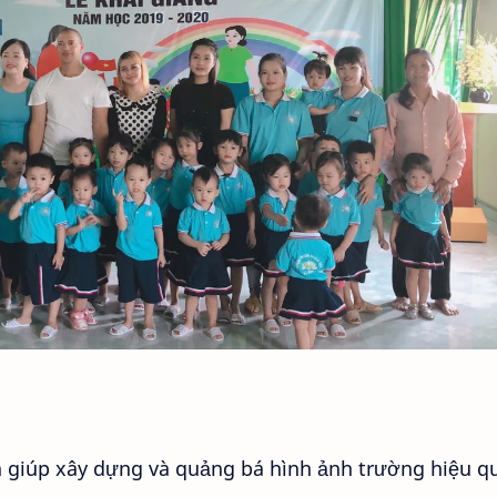
 giúp xây dựng và quảng bá hình ảnh trường hiệu q