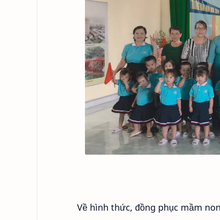
Về hình thức, đồng phục mầm non