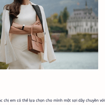
 chị em có thể lựa chọn cho mình một sợi dây chuyền với