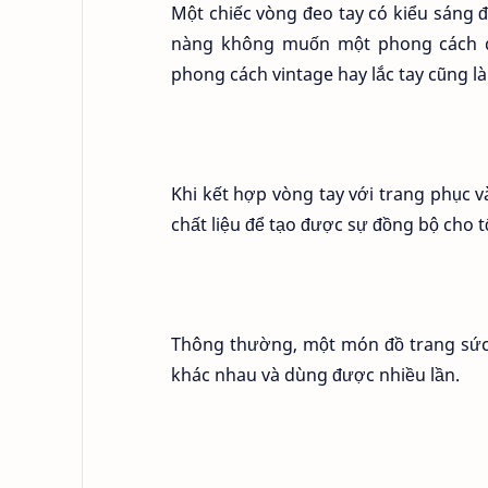
Một chiếc vòng đeo tay có kiểu sáng 
nàng không muốn một phong cách qu
phong cách vintage hay lắc tay cũng l
Khi kết hợp vòng tay với trang phục
chất liệu để tạo được sự đồng bộ cho 
Thông thường, một món đồ trang sức 
khác nhau và dùng được nhiều lần.