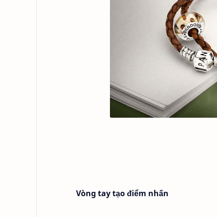
Vòng tay tạo điểm nhấn