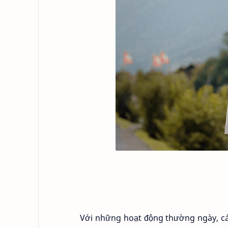
Với những hoạt động thường ngày, các