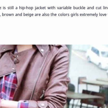
is still a hip-hop jacket with variable buckle and cut lin
or, brown and beige are also the colors girls extremely lov