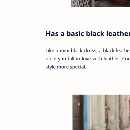
Has a basic black leathe
Like a mini black dress, a black leathe
once you fall in love with leather. Co
style more special.