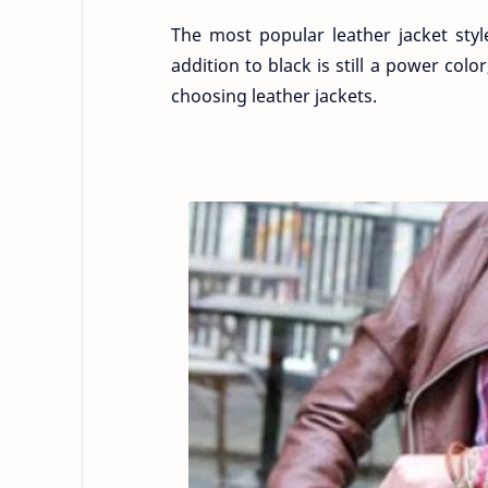
The most popular leather jacket style 
addition to black is still a power col
choosing leather jackets.