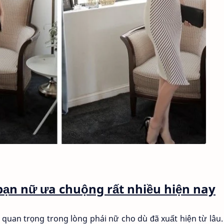
ạn nữ ưa chuộng rất nhiều hiện nay
 quan trọng trong lòng phái nữ cho dù đã xuất hiện từ lâu