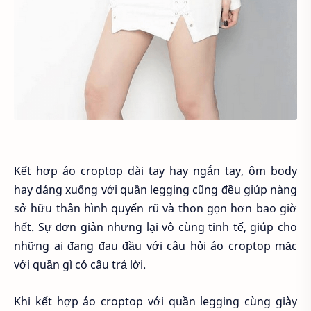
Kết hợp áo croptop dài tay hay ngắn tay, ôm body
hay dáng xuống với quần legging cũng đều giúp nàng
sở hữu thân hình quyến rũ và thon gọn hơn bao giờ
hết. Sự đơn giản nhưng lại vô cùng tinh tế, giúp cho
những ai đang đau đầu với câu hỏi áo croptop mặc
với quần gì có câu trả lời.
Khi kết hợp áo croptop với quần legging cùng giày