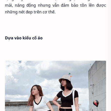
mái, năng động nhưng vẫn đảm bảo tôn lên được
những nét đẹp trên cơ thể.
Dựa vào kiểu cổ áo