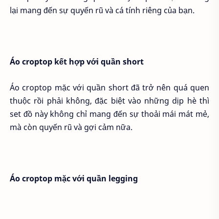
lại mang đến sự quyến rũ và cá tính riêng của bạn.
Áo croptop kết hợp với quần short
Áo croptop mặc với quần short đã trở nên quá quen
thuộc rồi phải không, đặc biệt vào những dịp hè thì
set đồ này không chỉ mang đến sự thoải mái mát mẻ,
mà còn quyến rũ và gợi cảm nữa.
Áo croptop mặc với quần legging