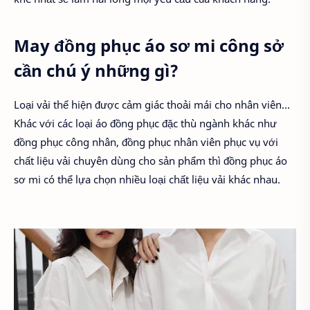
May đồng phục áo sơ mi công sở
cần chú ý những gì?
Loại vải thể hiện được cảm giác thoải mái cho nhân viên...
Khác với các loại áo đồng phục đặc thù ngành khác như
đồng phục công nhân, đồng phục nhân viên phục vụ với
chất liệu vải chuyên dùng cho sản phẩm thì đồng phục áo
sơ mi có thể lựa chọn nhiều loại chất liệu vải khác nhau.