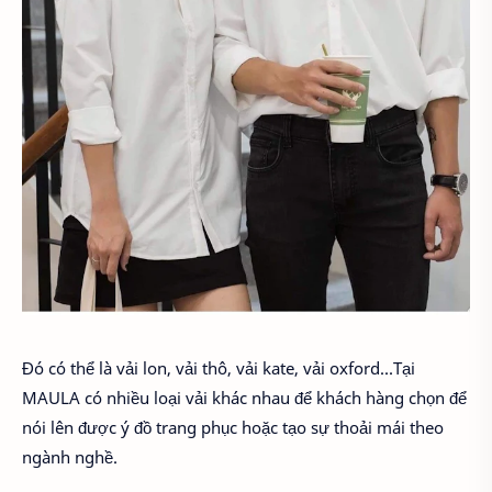
Đó có thể là vải lon, vải thô, vải kate, vải oxford...Tại
MAULA có nhiều loại vải khác nhau để khách hàng chọn để
nói lên được ý đồ trang phục hoặc tạo sự thoải mái theo
ngành nghề.