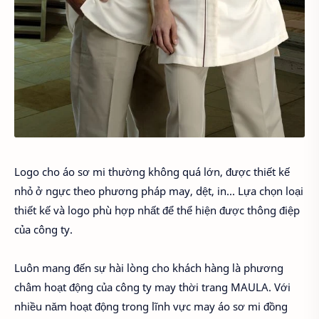
Logo cho áo sơ mi thường không quá lớn, được thiết kế
nhỏ ở ngực theo phương pháp may, dệt, in... Lựa chọn loại
thiết kế và logo phù hợp nhất để thể hiện được thông điệp
của công ty.
Luôn mang đến sự hài lòng cho khách hàng là phương
châm hoạt động của công ty may thời trang MAULA. Với
nhiều năm hoạt động trong lĩnh vực may áo sơ mi đồng