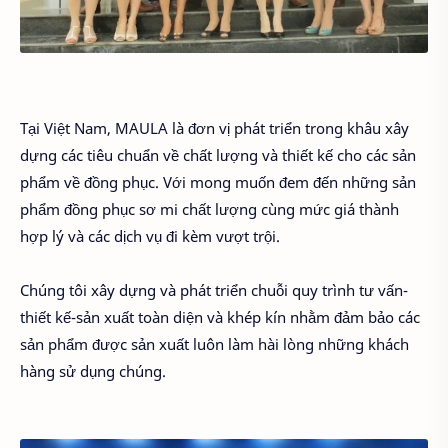
Tại Việt Nam, MAULA là đơn vị phát triển trong khâu xây
dựng các tiêu chuẩn về chất lượng và thiết kế cho các sản
phẩm về đồng phục. Với mong muốn đem đến những sản
phẩm đồng phục sơ mi chất lượng cùng mức giá thành
hợp lý và các dịch vụ đi kèm vượt trội.
Chúng tôi xây dựng và phát triển chuỗi quy trình tư vấn-
thiết kế-sản xuất toàn diện và khép kín nhằm đảm bảo các
sản phẩm được sản xuất luôn làm hài lòng những khách
hàng sử dụng chúng.