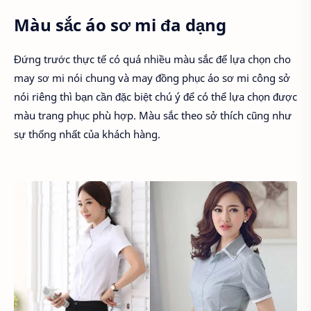
Màu sắc áo sơ mi đa dạng
Đứng trước thực tế có quá nhiều màu sắc để lựa chọn cho
may sơ mi nói chung và may đồng phục áo sơ mi công sở
nói riêng thì bạn cần đặc biệt chú ý để có thể lựa chọn được
màu trang phục phù hợp. Màu sắc theo sở thích cũng như
sự thống nhất của khách hàng.