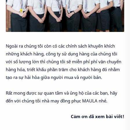
Ngoài ra chúng tôi còn có các chính sách khuyến khích
những khách hàng, công ty sử dụng hàng của chúng tôi
với số lượng lớn thì chúng tôi sẽ miễn phí phí vận chuyển
hàng hóa, triết khấu phần trăm cho khách hàng đó nhằm
tạo ra sự hài hòa giữa người mua và người bán.
Rất mong được sự quan tâm và ủng hộ của các bạn, hãy
đến với chúng tôi nhà may đồng phục MAULA nhé.
Cảm ơn đã xem bài viết!