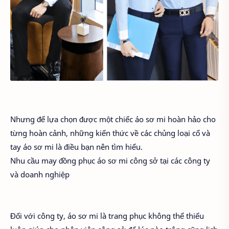
Nhưng để lựa chọn được một chiếc áo sơ mi hoàn hảo cho
từng hoàn cảnh, những kiến thức về các chủng loại cổ và
tay áo sơ mi là điều bạn nên tìm hiểu.
Nhu cầu may đồng phục áo sơ mi công sở tại các công ty
và doanh nghiệp
Đối với công ty, áo sơ mi là trang phục không thể thiếu