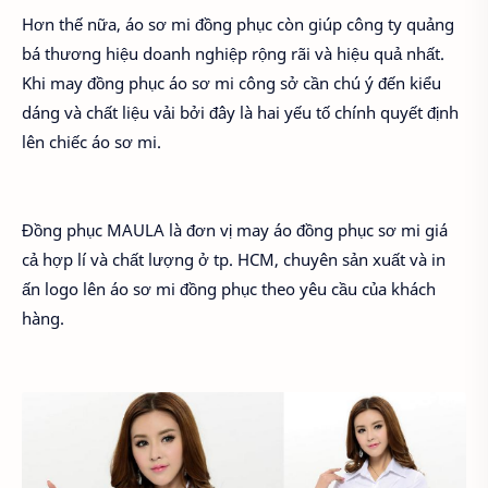
Hơn thế nữa, áo sơ mi đồng phục còn giúp công ty quảng
bá thương hiệu doanh nghiệp rộng rãi và hiệu quả nhất.
Khi may đồng phục áo sơ mi công sở cần chú ý đến kiểu
dáng và chất liệu vải bởi đây là hai yếu tố chính quyết định
lên chiếc áo sơ mi.
Đồng phục MAULA là đơn vị may áo đồng phục sơ mi giá
cả hợp lí và chất lượng ở tp. HCM, chuyên sản xuất và in
ấn logo lên áo sơ mi đồng phục theo yêu cầu của khách
hàng.