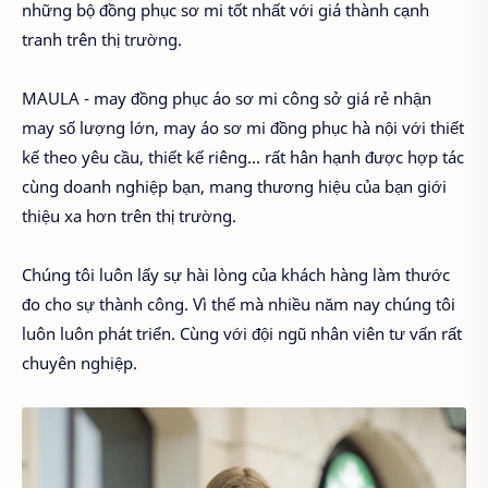
những bộ đồng phục sơ mi tốt nhất với giá thành cạnh
tranh trên thị trường.
MAULA - may đồng phục áo sơ mi công sở giá rẻ nhận
may số lượng lớn, may áo sơ mi đồng phục hà nội với thiết
kế theo yêu cầu, thiết kế riêng... rất hân hạnh được hợp tác
cùng doanh nghiệp bạn, mang thương hiệu của bạn giới
thiệu xa hơn trên thị trường.
Chúng tôi luôn lấy sự hài lòng của khách hàng làm thước
đo cho sự thành công. Vì thế mà nhiều năm nay chúng tôi
luôn luôn phát triển. Cùng với đội ngũ nhân viên tư vấn rất
chuyên nghiệp.