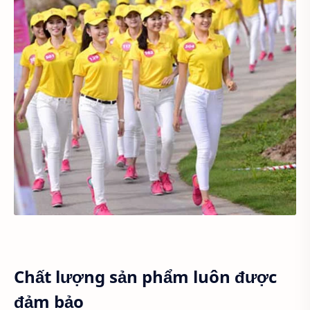
Chất lượng sản phẩm luôn được
đảm bảo