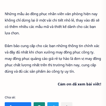
Những mẫu áo đồng phục nhân viên văn phòng hiện nay
không chỉ dừng lại ở một vài chi tiết nhỏ lẻ, thay vào đó sẽ
có thêm nhiều các mẫu mã và thiết kế dành cho các bạn
lựa chọn.
Đảm bảo cung cấp cho các bạn những thông tin chính xác
và đầy đủ nhất khi chọn xưởng may đồng phục công ty.
may đồng phục quảng cáo giá rẻ tự hào là đơn vị may đồng
phục chất lượng nhất trên thị trường hiện nay, cung cấp
đúng và đủ các sản phẩm áo công ty uy tín.
Cảm ơn đã xem bài viết!