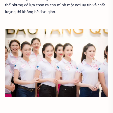
thế nhưng để lựa chọn ra cho mình một nơi uy tín và chất
lượng thì không hề đơn giản.