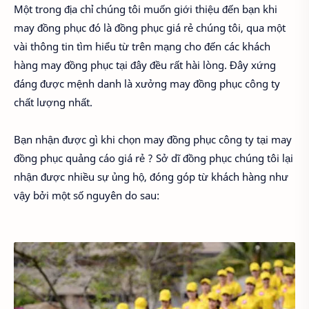
Một trong địa chỉ chúng tôi muốn giới thiệu đến bạn khi
may đồng phục đó là đồng phục giá rẻ chúng tôi, qua một
vài thông tin tìm hiểu từ trên mạng cho đến các khách
hàng may đồng phục tại đây đều rất hài lòng. Đây xứng
đáng được mệnh danh là xưởng may đồng phục công ty
chất lượng nhất.
Bạn nhận được gì khi chọn may đồng phục công ty tại may
đồng phục quảng cáo giá rẻ ? Sở dĩ đồng phục chúng tôi lại
nhận được nhiều sự ủng hộ, đóng góp từ khách hàng như
vậy bởi một số nguyên do sau: