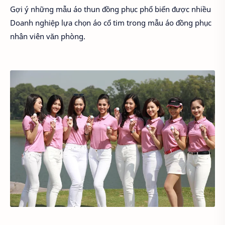
Gợi ý những mẫu áo thun đồng phục phổ biến được nhiều
Doanh nghiệp lựa chọn áo cổ tim trong mẫu áo đồng phục
nhân viên văn phòng.