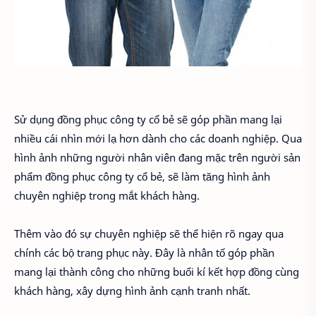
Sử dụng đồng phục công ty cổ bẻ sẽ góp phần mang lại
nhiều cái nhìn mới lạ hơn dành cho các doanh nghiệp. Qua
hình ảnh những người nhân viên đang mặc trên người sản
phẩm đồng phục công ty cổ bẻ, sẽ làm tăng hình ảnh
chuyên nghiệp trong mắt khách hàng.
Thêm vào đó sự chuyên nghiệp sẽ thể hiện rõ ngay qua
chính các bộ trang phục này. Đây là nhân tố góp phần
mang lại thành công cho những buổi kí kết hợp đồng cùng
khách hàng, xây dựng hình ảnh cạnh tranh nhất.