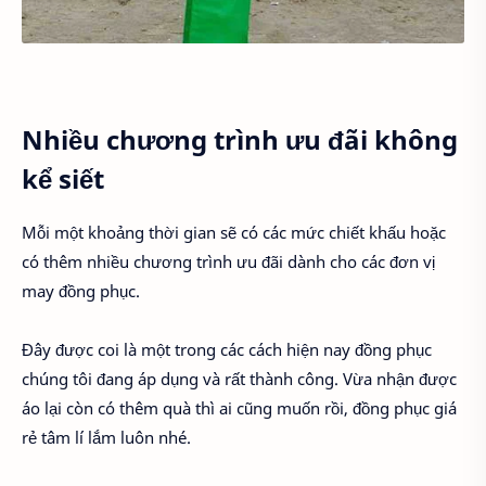
Nhiều chương trình ưu đãi không
kể siết
Mỗi một khoảng thời gian sẽ có các mức chiết khấu hoặc
có thêm nhiều chương trình ưu đãi dành cho các đơn vị
may đồng phục.
Đây được coi là một trong các cách hiện nay đồng phục
chúng tôi đang áp dụng và rất thành công. Vừa nhận được
áo lại còn có thêm quà thì ai cũng muốn rồi, đồng phục giá
rẻ tâm lí lắm luôn nhé.