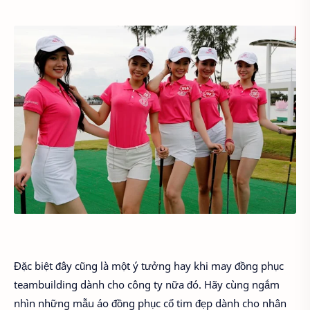
Đặc biệt đây cũng là một ý tưởng hay khi may đồng phục
teambuilding dành cho công ty nữa đó. Hãy cùng ngắm
nhìn những mẫu áo đồng phục cổ tim đẹp dành cho nhân