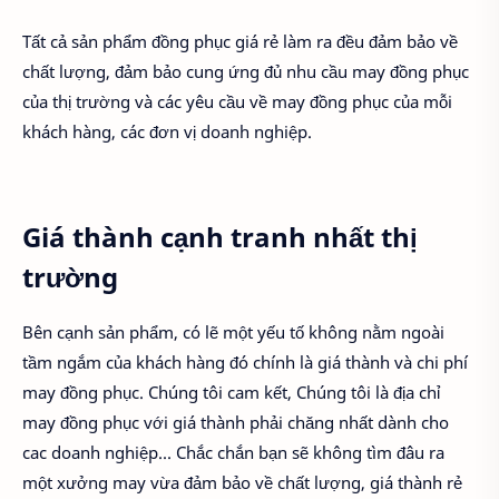
Tất cả sản phẩm đồng phục giá rẻ làm ra đều đảm bảo về
chất lượng, đảm bảo cung ứng đủ nhu cầu may đồng phục
của thị trường và các yêu cầu về may đồng phục của mỗi
khách hàng, các đơn vị doanh nghiệp.
Giá thành cạnh tranh nhất thị
trường
Bên cạnh sản phẩm, có lẽ một yếu tố không nằm ngoài
tầm ngắm của khách hàng đó chính là giá thành và chi phí
may đồng phục. Chúng tôi cam kết, Chúng tôi là địa chỉ
may đồng phục với giá thành phải chăng nhất dành cho
cac doanh nghiệp... Chắc chắn bạn sẽ không tìm đâu ra
một xưởng may vừa đảm bảo về chất lượng, giá thành rẻ