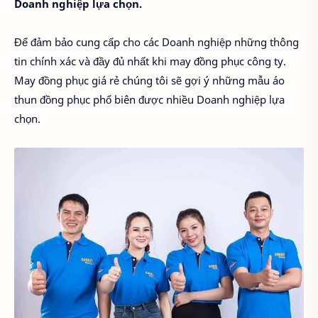
Doanh nghiệp lựa chọn.
Để đảm bảo cung cấp cho các Doanh nghiệp những thông
tin chính xác và đầy đủ nhất khi may đồng phục công ty.
May đồng phục giá rẻ chúng tôi sẽ gợi ý những mẫu áo
thun đồng phục phổ biên được nhiều Doanh nghiệp lựa
chọn.