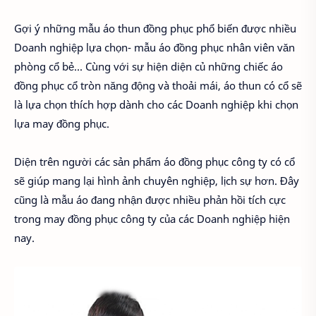
Gợi ý những mẫu áo thun đồng phục phổ biến được nhiều
Doanh nghiệp lựa chọn- mẫu áo đồng phục nhân viên văn
phòng cổ bẻ... Cùng với sự hiện diện củ những chiếc áo
đồng phục cổ tròn năng động và thoải mái, áo thun có cổ sẽ
là lựa chọn thích hợp dành cho các Doanh nghiệp khi chọn
lựa may đồng phục.
Diện trên người các sản phẩm áo đồng phục công ty có cổ
sẽ giúp mang lại hình ảnh chuyên nghiệp, lịch sự hơn. Đây
cũng là mẫu áo đang nhận được nhiều phản hồi tích cực
trong may đồng phục công ty của các Doanh nghiệp hiện
nay.