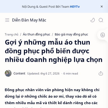
Nội Dung & Guest Post Bởi Team
HEYTv
Diễn Đàn May Mặc
Áo thun đồng phục
Báo giá may đồng phục
Trang chủ
Gợi ý những mẫu áo thun
đồng phục phổ biến được
nhiều doanh nghiệp lựa chọn
6 min read
Đồng phục nhân viên văn phòng hiện nay không chỉ
dừng lại ở những chiếc áo sơ mi, thay vào đó sẽ có
thêm nhiều mẫu mã và thiết kế dành riêng cho các