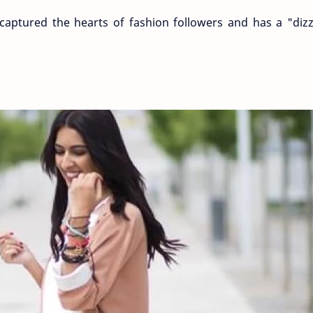
captured the hearts of fashion followers and has a "diz