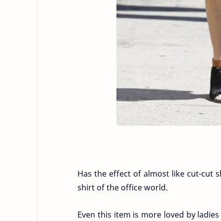
Has the effect of almost like cut-cut 
shirt of the office world.
Even this item is more loved by ladies 