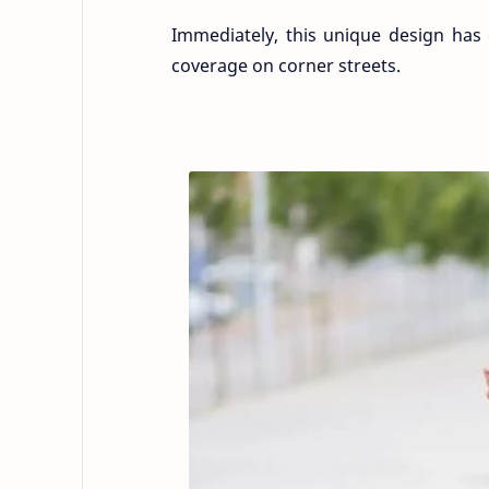
Immediately, this unique design has 
coverage on corner streets.