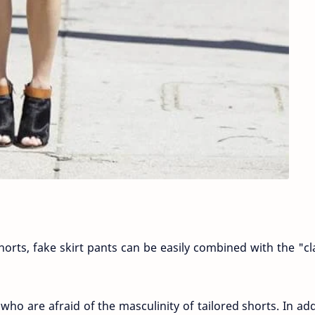
shorts, fake skirt pants can be easily combined with the "cl
who are afraid of the masculinity of tailored shorts. In add