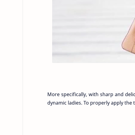
More specifically, with sharp and del
dynamic ladies. To properly apply the 