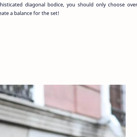
isticated diagonal bodice, you should only choose over
ate a balance for the set!