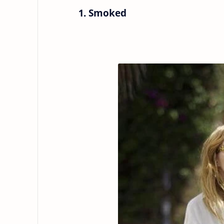
1. Smoked