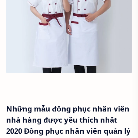
Những mẫu đồng phục nhân viên
nhà hàng được yêu thích nhất
2020 Đồng phục nhân viên quản lý