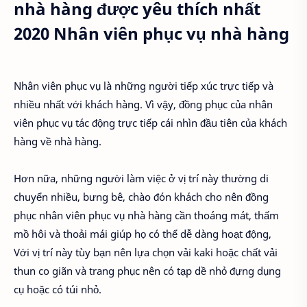
nhà hàng được yêu thích nhất
2020 Nhân viên phục vụ nhà hàng
Nhân viên phục vụ là những người tiếp xúc trực tiếp và
nhiều nhất với khách hàng. Vì vậy, đồng phục của nhân
viên phục vụ tác động trực tiếp cái nhìn đầu tiên của khách
hàng về nhà hàng.
Hơn nữa, những người làm việc ở vị trí này thường di
chuyển nhiều, bưng bê, chào đón khách cho nên đồng
phục nhân viên phục vụ nhà hàng cần thoáng mát, thấm
mồ hôi và thoải mái giúp họ có thể dễ dàng hoạt động,
Với vị trí này tùy bạn nên lựa chọn vải kaki hoặc chất vải
thun co giãn và trang phục nên có tạp dề nhỏ đựng dụng
cụ hoặc có túi nhỏ.