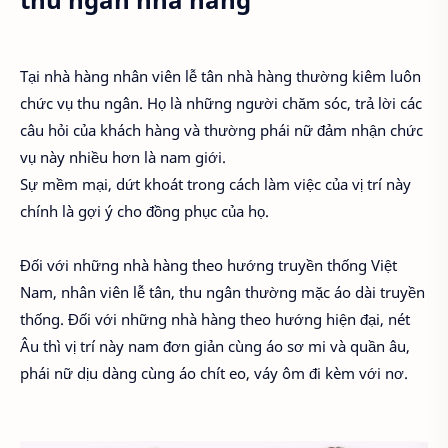
Tại nhà hàng nhân viên lễ tân nhà hàng thường kiêm luôn
chức vụ thu ngân. Họ là những người chăm sóc, trả lời các
câu hỏi của khách hàng và thường phái nữ đảm nhận chức
vụ này nhiều hơn là nam giới.
Sự mềm mại, dứt khoát trong cách làm việc của vị trí này
chính là gợi ý cho đồng phục của họ.
Đối với những nhà hàng theo hướng truyền thống Việt
Nam, nhân viên lễ tân, thu ngân thường mặc áo dài truyền
thống. Đối với những nhà hàng theo hướng hiện đại, nét
Âu thì vị trí này nam đơn giản cùng áo sơ mi và quần âu,
phái nữ dịu dàng cùng áo chít eo, váy ôm đi kèm với nơ.