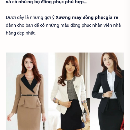
và có những bộ đồng phục phù hợp...
Dưới đây là những gợi ý
Xưởng may đồng phụcgiá rẻ
dành cho bạn để có những mẫu đồng phục nhân viên nhà
hàng đẹp nhất.