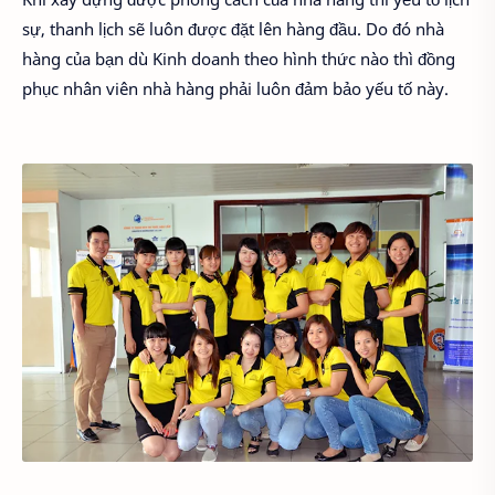
sự, thanh lịch sẽ luôn được đặt lên hàng đầu. Do đó nhà
hàng của bạn dù Kinh doanh theo hình thức nào thì đồng
phục nhân viên nhà hàng phải luôn đảm bảo yếu tố này.