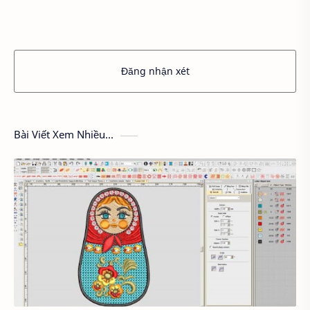
Đăng nhận xét
Bài Viết Xem Nhiều...