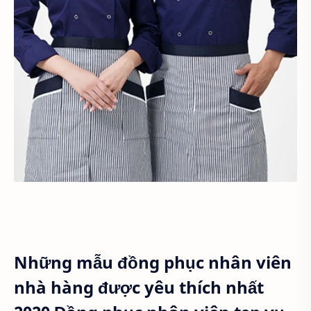
Những mẫu đồng phục nhân viên
nhà hàng được yêu thích nhất