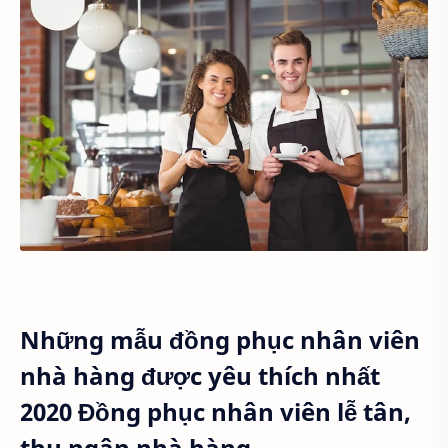
Những mẫu đồng phục nhân viên
nhà hàng được yêu thích nhất
2020 Đồng phục nhân viên lễ tân,
thu ngân nhà hàng