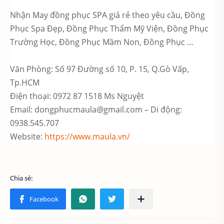
Nhận May đồng phục SPA giá rẻ theo yêu cầu, Đồng
Phục Spa Đẹp, Đồng Phục Thẩm Mỹ Viện, Đồng Phục
Trường Học, Đồng Phục Mầm Non, Đồng Phục …
Văn Phòng: Số 97 Đường số 10, P. 15, Q.Gò Vấp,
Tp.HCM
Điện thoại: 0972 87 1518 Ms Nguyệt
Email: dongphucmaula@gmail.com – Di động:
0938.545.707
Website:
https://www.maula.vn/