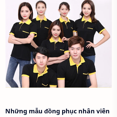
Những mẫu đồng phục nhân viên