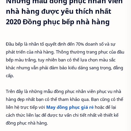
Những mẫu đồng phục nhân viên
nhà hàng được yêu thích nhất
2020 Đồng phục bếp nhà hàng
Đầu bếp là nhân tố quyết định đến 70% doanh số và sự
phát triển của nhà hàng. Thông thường trang phục của đầu
bếp màu trắng, tuy nhiên bạn có thể lựa chọn màu sắc
khác nhưng vẫn phải đảm bảo kiểu dáng sang trọng, đẳng
cấp.
Trên đây là những mẫu đồng phục nhân viên phục vụ nhà
hàng đẹp nhất bạn có thể tham khảo qua. Bạn cũng có thể
liên hệ trực tiếp với
May đồng phục giá rẻ
hoặc để lại
cách thức liên lạc để được tư vấn chi tiết nhất về thiết kế
đồng phục nhà hàng.