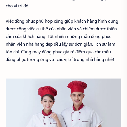
cho vị trí đó.
Việc đồng phục phù hợp cũng giúp khách hàng hình dung
được công việc cụ thể của nhân viên và chiếm được thiện
cảm của khách hàng. Tất nhiên những mẫu đồng phục
nhân viên nhà hàng đẹp đều lấy sự đơn giản, lịch sự làm
tôn chỉ. Cùng may đồng phục giá rẻ điểm qua các mẫu
đồng phục tương ứng với các vị trí trong nhà hàng nhé!