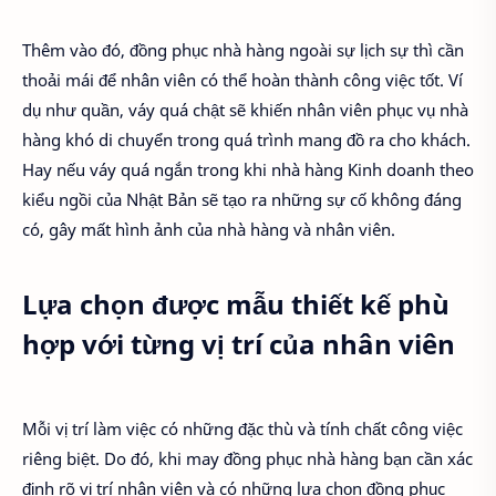
Thêm vào đó, đồng phục nhà hàng ngoài sự lịch sự thì cần
thoải mái để nhân viên có thể hoàn thành công việc tốt. Ví
dụ như quần, váy quá chật sẽ khiến nhân viên phục vụ nhà
hàng khó di chuyển trong quá trình mang đồ ra cho khách.
Hay nếu váy quá ngắn trong khi nhà hàng Kinh doanh theo
kiểu ngồi của Nhật Bản sẽ tạo ra những sự cố không đáng
có, gây mất hình ảnh của nhà hàng và nhân viên.
Lựa chọn được mẫu thiết kế phù
hợp với từng vị trí của nhân viên
Mỗi vị trí làm việc có những đặc thù và tính chất công việc
riêng biệt. Do đó, khi may đồng phục nhà hàng bạn cần xác
định rõ vị trí nhân viên và có những lựa chọn đồng phục