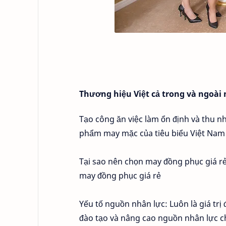
Thương hiệu Việt cả trong và ngoài
Tạo công ăn việc làm ổn định và thu 
phẩm may mặc của tiêu biểu Việt Nam c
Tại sao nên chọn may đồng phục giá rẻ
may đồng phục giá rẻ
Yếu tố nguồn nhân lực: Luôn là giá trị 
đào tạo và nâng cao nguồn nhân lực ch