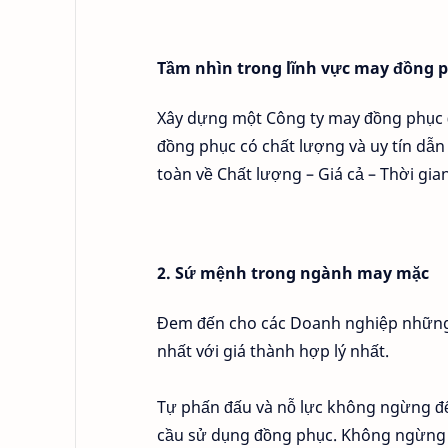
Tầm nhìn trong lĩnh vực may đồng 
Xây dựng một Công ty may đồng phục
đồng phục có chất lượng và uy tín dẫ
toàn về Chất lượng – Giá cả – Thời gia
2. Sứ mệnh trong ngành may mặc
Đem đến cho các Doanh nghiệp những 
nhất với giá thành hợp lý nhất.
Tự phấn đấu và nỗ lực không ngừng để
cầu sử dụng đồng phục. Không ngừng h