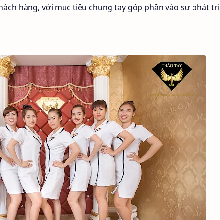
ách hàng, với mục tiêu chung tay góp phần vào sự phát tr