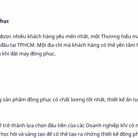
phục
 được nhiều khách hàng yêu mến nhất, một Thương hiệu m
n đầu tại TPHCM. Một địa chỉ mà khách hàng có thể yên tâm
n khi đặt may đồng phục.
sản phẩm đồng phục có chất lượng tốt nhất, thiết kế ấn t
 trở thành lựa chọn đầu tiên của các Doanh nghiệp khi có 
ọc hỏi và sáng tạo để có thể tạo ra những thiết kế đồng p