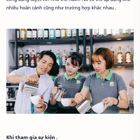
nhiều hoàn cảnh cũng như trường hợp khác nhau .
Khi tham gia sự kiện .