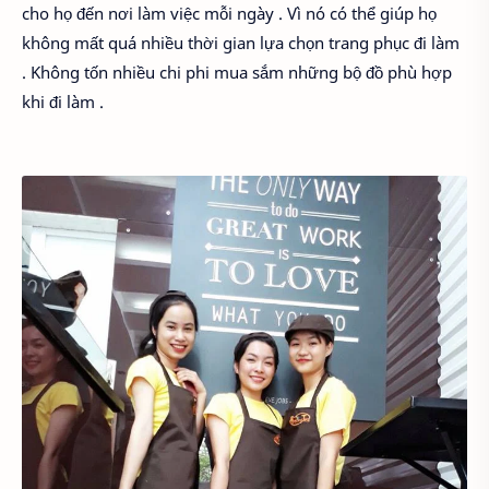
cho họ đến nơi làm việc mỗi ngày . Vì nó có thể giúp họ
không mất quá nhiều thời gian lựa chọn trang phục đi làm
. Không tốn nhiều chi phi mua sắm những bộ đồ phù hợp
khi đi làm .