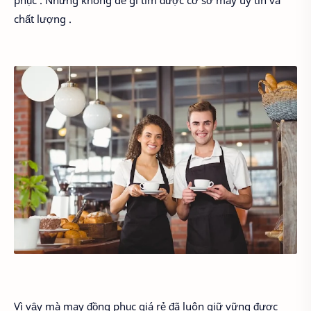
chất lượng .
Vì vậy mà may đồng phục giá rẻ đã luôn giữ vững được