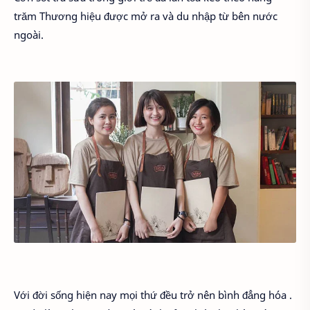
trăm Thương hiệu được mở ra và du nhập từ bên nước
ngoài.
Với đời sống hiện nay mọi thứ đều trở nên bình đẳng hóa .