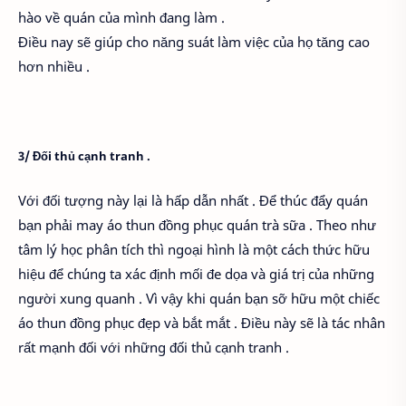
hào về quán của mình đang làm .
Điều nay sẽ giúp cho năng suát làm việc của họ tăng cao
hơn nhiều .
3/ Đối thủ cạnh tranh
.
Với đối tượng này lại là hấp dẫn nhất . Để thúc đẩy quán
bạn phải may áo thun đồng phục quán trà sữa . Theo như
tâm lý học phân tích thì ngoại hình là một cách thức hữu
hiệu để chúng ta xác định mối đe dọa và giá trị của những
người xung quanh . Vì vậy khi quán bạn sỡ hữu một chiếc
áo thun đồng phục đẹp và bắt mắt . Điều này sẽ là tác nhân
rất mạnh đối với những đối thủ cạnh tranh .