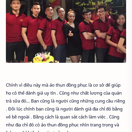
Chính vì điều này mà áo thun đồng phục là cơ sở để giúp
họ có thể đánh giá uy tín . Cũng như chất lượng của quán
trà sữa đó... Bạn cũng là người cũng những cung cầu riêng
. Đôi lúc chính bạn cũng là người đánh giá địa chỉ đó bằng
vẻ bề ngoài . Bằng cách là quan sát cách làm việc . Cũng
như địa chỉ đó có áo thun đồng phục nhìn trang trọng và