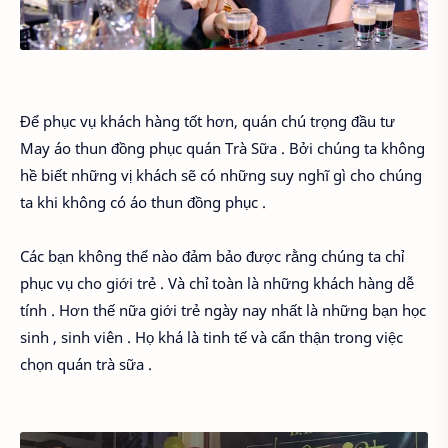
Để phục vụ khách hàng tốt hơn, quán chú trọng đầu tư
May áo thun đồng phục quán Trà Sữa . Bởi chúng ta không
hề biết những vị khách sẽ có những suy nghĩ gì cho chúng
ta khi không có áo thun đồng phục .
Các bạn không thể nào đảm bảo được rằng chúng ta chỉ
phục vụ cho giới trẻ . Và chỉ toàn là những khách hàng dễ
tính . Hơn thế nữa giới trẻ ngày nay nhất là những bạn học
sinh , sinh viên . Họ khá là tinh tế và cẩn thận trong việc
chọn quán trà sữa .