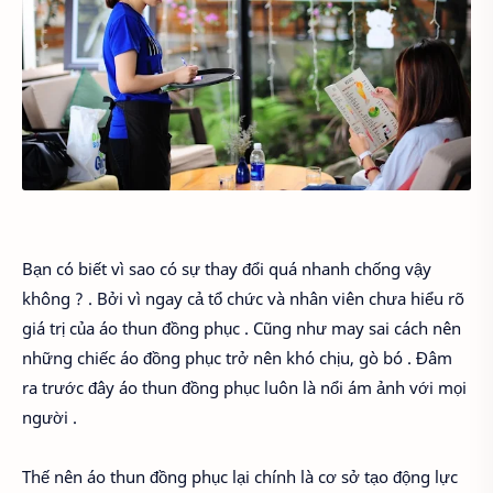
Bạn có biết vì sao có sự thay đổi quá nhanh chống vậy
không ? . Bởi vì ngay cả tổ chức và nhân viên chưa hiểu rõ
giá trị của áo thun đồng phục . Cũng như may sai cách nên
những chiếc áo đồng phục trở nên khó chịu, gò bó . Đâm
ra trước đây áo thun đồng phục luôn là nổi ám ảnh với mọi
người .
Thế nên áo thun đồng phục lại chính là cơ sở tạo động lực