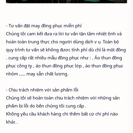
- Tư vấn đặt may đồng phục miễn phí
Chúng tôi cam kết đưa ra lời tư vấn tận tâm nhiệt tình và
hoàn toàn trung thực cho người dùng dịch v ụ. Toàn bộ
quy trình tư vấn sẽ không được tính phí dù chỉ là một đồng
. cung cấp rất nhiều mẫu đồng phục như : . Áo thun đồng
phục công ty , áo thun đồng phục lớp , áo thun đồng phục
nhóm ,…. may sẵn chất lượng.
- Chịu trách nhiệm với sản phẩm lỗi
Chúng tôi sẽ hoàn toàn chịu trách nhiệm với những sản
phẩm bị lỗi do bên chúng tôi cung cấp .
Không yêu cầu khách hàng chi thêm bất cứ chi phí nào
khác .