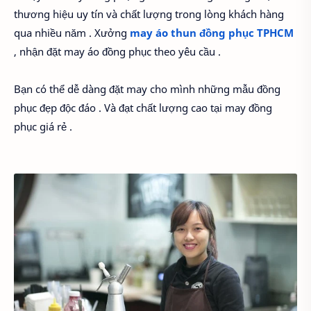
thương hiệu uy tín và chất lượng trong lòng khách hàng
qua nhiều năm . Xưởng
may áo thun đồng phục TPHCM
, nhận đặt may áo đồng phục theo yêu cầu .
Bạn có thể dễ dàng đặt may cho mình những mẫu đồng
phục đẹp độc đáo . Và đạt chất lượng cao tại may đồng
phục giá rẻ .