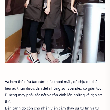
Và hơn thế nữa tạo cảm giác thoải mái , dễ chịu do chất
liệu áo thun được đan dệt những sợi Spandex co giãn tốt .
Đường may phải sắc nét và tôn vinh lên những vẻ đẹp cơ
thể.
Bên cạnh đó còn cho nhân viên cảm thấy sự tự tin và tự