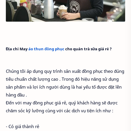
Địa chỉ May
áo thun đồng phục
cho quán trà sữa giá rẻ ?
Chúng tôi áp dụng quy trình sản xuất đồng phục theo đúng
tiêu chuẩn chất lượng cao . Trong đó hiệu năng sử dụng
sản phẩm và lợi ích người dùng là hai yếu tố được đặt lên
hàng đầu .
Đến với may đồng phục giá rẻ, quý khách hàng sẽ được
chăm sóc kỹ lưỡng cùng với các dịch vụ tiện ích như :
- Có giá thành rẻ