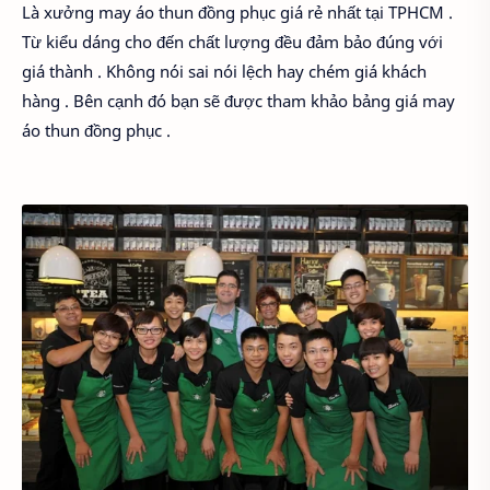
Là xưởng may áo thun đồng phục giá rẻ nhất tại TPHCM .
Từ kiểu dáng cho đến chất lượng đều đảm bảo đúng với
giá thành . Không nói sai nói lệch hay chém giá khách
hàng . Bên cạnh đó bạn sẽ được tham khảo bảng giá may
áo thun đồng phục .