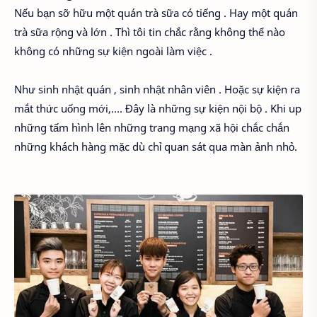
Nếu bạn sỡ hữu một quán trà sữa có tiếng . Hay một quán
trà sữa rộng và lớn . Thì tôi tin chắc rằng không thể nào
không có những sự kiện ngoài làm việc .
Như sinh nhật quán , sinh nhật nhân viên . Hoặc sự kiện ra
mắt thức uống mới,…. Đây là những sự kiện nội bộ . Khi up
những tấm hình lên những trang mạng xã hội chắc chắn
những khách hàng mặc dù chỉ quan sát qua màn ảnh nhỏ.