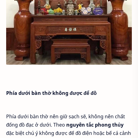
Phía dưới bàn thờ không được để đồ
Phía dưới bàn thờ nên giữ sạch sẽ, không nên chất
đống đồ đạc ở dưới. Theo
nguyên tắc phong thủy
đặc biệt chú ý không được để đồ điện hoặc bể cá cảnh