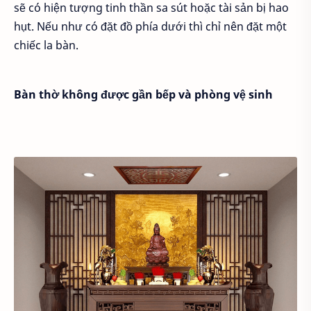
sẽ có hiện tượng tinh thần sa sút hoặc tài sản bị hao
hụt. Nếu như có đặt đồ phía dưới thì chỉ nên đặt một
chiếc la bàn.
Bàn thờ không được gần bếp và phòng vệ sinh