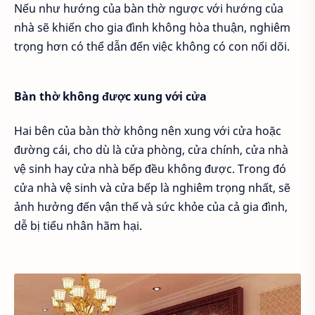
Nếu như hướng của bàn thờ ngược với hướng của
nhà sẽ khiến cho gia đình không hòa thuận, nghiêm
trọng hơn có thể dẫn đến việc không có con nối dõi.
Bàn thờ không được xung với cửa
Hai bên của bàn thờ không nên xung với cửa hoặc
đường cái, cho dù là cửa phòng, cửa chính, cửa nhà
vệ sinh hay cửa nhà bếp đều không được. Trong đó
cửa nhà vệ sinh và cửa bếp là nghiêm trọng nhất, sẽ
ảnh hưởng đến vận thế và sức khỏe của cả gia đình,
dễ bị tiểu nhân hãm hại.