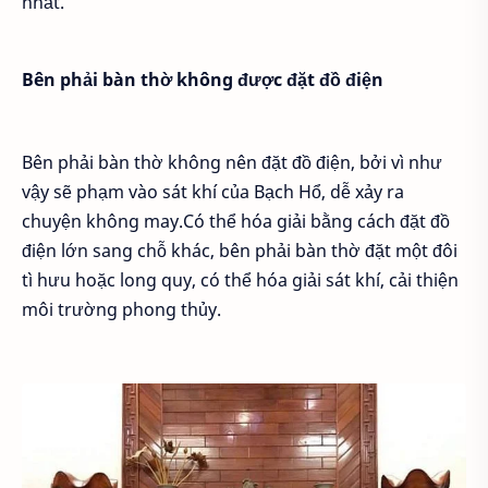
nhất.
Bên phải bàn thờ không được đặt đồ điện
Bên phải bàn thờ không nên đặt đồ điện, bởi vì như
vậy sẽ phạm vào sát khí của Bạch Hổ, dễ xảy ra
chuyện không may.Có thể hóa giải bằng cách đặt đồ
điện lớn sang chỗ khác, bên phải bàn thờ đặt một đôi
tì hưu hoặc long quy, có thể hóa giải sát khí, cải thiện
môi trường phong thủy.