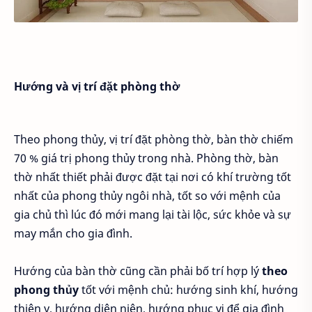
Hướng và vị trí đặt phòng thờ
Theo phong thủy, vị trí đặt phòng thờ, bàn thờ chiếm
70 % giá trị phong thủy trong nhà. Phòng thờ, bàn
thờ nhất thiết phải được đặt tại nơi có khí trường tốt
nhất của phong thủy ngôi nhà, tốt so với mệnh của
gia chủ thì lúc đó mới mang lại tài lộc, sức khỏe và sự
may mắn cho gia đình.
Hướng của bàn thờ cũng cần phải bố trí hợp lý
theo
phong thủy
tốt với mệnh chủ: hướng sinh khí, hướng
thiên y, hướng diên niên, hướng phục vị để gia đình