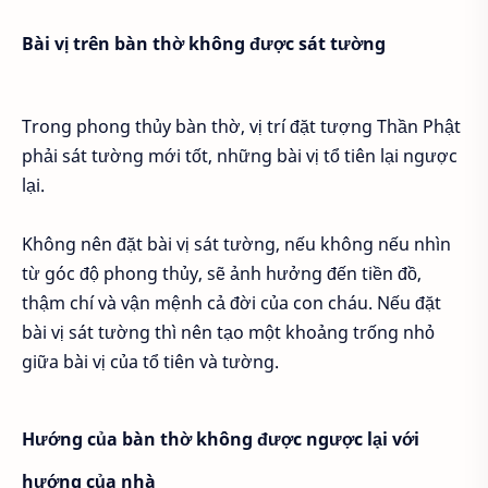
Bài vị trên bàn thờ không được sát tường
Trong phong thủy bàn thờ, vị trí đặt tượng Thần Phật
phải sát tường mới tốt, những bài vị tổ tiên lại ngược
lại.
Không nên đặt bài vị sát tường, nếu không nếu nhìn
từ góc độ phong thủy, sẽ ảnh hưởng đến tiền đồ,
thậm chí và vận mệnh cả đời của con cháu. Nếu đặt
bài vị sát tường thì nên tạo một khoảng trống nhỏ
giữa bài vị của tổ tiên và tường.
Hướng của bàn thờ không được ngược lại với
hướng của nhà