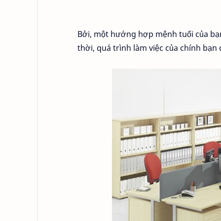
Bởi, một hướng hợp mệnh tuổi của bạ
thời, quá trình làm việc của chính bạn