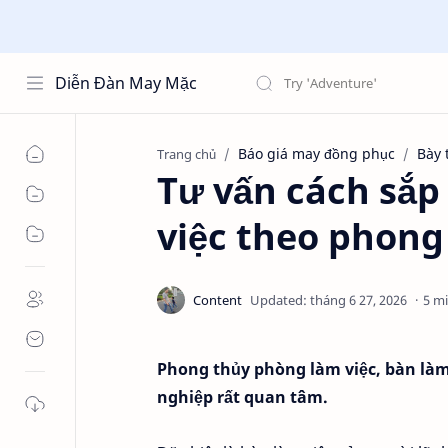
Diễn Đàn May Mặc
Báo giá may đồng phục
Bày 
Trang chủ
Tư vấn cách sắp
việc theo phong
5 m
Phong thủy phòng làm việc, bàn làm
nghiệp rất quan tâm.