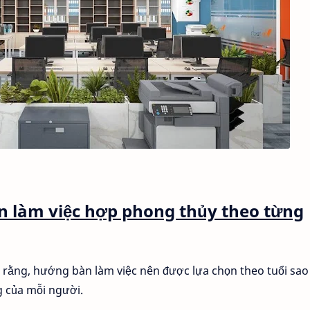
 làm việc hợp phong thủy theo từng
 rằng, hướng bàn làm việc nên được lựa chọn theo tuổi sao
g của mỗi người.