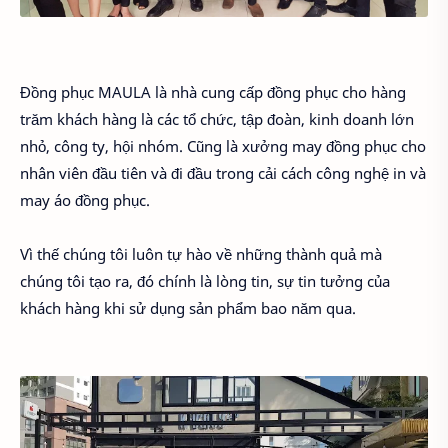
Đồng phục MAULA là nhà cung cấp đồng phục cho hàng
trăm khách hàng là các tổ chức, tập đoàn, kinh doanh lớn
nhỏ, công ty, hội nhóm. Cũng là xưởng may đồng phục cho
nhân viên đầu tiên và đi đầu trong cải cách công nghệ in và
may áo đồng phục.
Vì thế chúng tôi luôn tự hào về những thành quả mà
chúng tôi tạo ra, đó chính là lòng tin, sự tin tưởng của
khách hàng khi sử dụng sản phẩm bao năm qua.