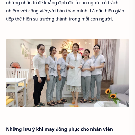
những nhân tố để khẳng định đó là con người có trách
nhiệm với công việc,với bản thân mình. Là dấu hiệu gián
tiếp thể hiện sự trưởng thành trong mỗi con người.
Những lưu ý khi may đồng phục cho nhân viên