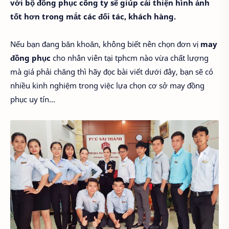
với bộ đồng phục công ty sẽ giúp cải thiện hình ảnh
tốt hơn trong mắt các đối tác, khách hàng.
Nếu bạn đang băn khoăn, không biết nên chọn đơn vị
may
đồng phục
cho nhân viên tại tphcm nào vừa chất lượng
mà giá phải chăng thì hãy đọc bài viết dưới đây, bạn sẽ có
nhiều kinh nghiệm trong việc lựa chọn cơ sở may đồng
phục uy tín...