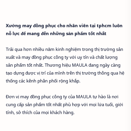
Xưởng may đồng phục cho nhân viên tại tphcm luôn
nỗ lực để mang đến những sản phẩm tốt nhất
Trải qua hơn nhiều năm kinh nghiệm trong thị trường sản
xuất và may đồng phục công ty với uy tín và chất lượng
sản phẩm tốt nhất. Thương hiệu MAULA đang ngày càng
tạo dựng được vị trí của mình trên thị trường thông qua hệ
thống các kênh phân phối rộng khắp.
Đơn vị may đồng phục công ty của MAULA tự hào là nơi
cung cấp sản phẩm tốt nhất phù hợp với mọi lứa tuổi, giới
tính, sở thích của mọi khách hàng.