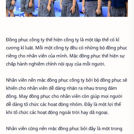
Đồng phục công ty thể hiện công ty là một tập thể có kỉ
cương kỉ luật. Mỗi một công ty đều có những bộ đồng phục
riêng cho nhân viên của mình. Mặc đồng phục thể hiện sự
chấp hành nghiêm chỉnh nội quy của mỗi người.
Nhân viên nên mặc đồng phục công ty bởi bộ đồng phục sẽ
khiến cho nhân viên dễ dàng nhận ra nhau trong đám
đông. May đồng phục cho nhân viên còn giúp mọi người
dễ dàng tổ chức các hoạt động nhóm. Đây là một lợi thế
khi tổ chức các hoạt động ngoài trời hay dã ngoại.
Nhân viên cũng nên mặc đồng phục bởi đây là một trong