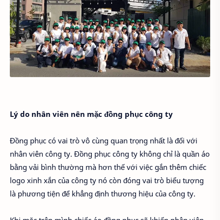
Lý do nhân viên nên mặc đồng phục công ty
Đồng phục có vai trò vô cùng quan trọng nhất là đối với
nhân viên công ty. Đồng phục công ty không chỉ là quần áo
bằng vải bình thường mà hơn thế với việc gắn thêm chiếc
logo xinh xắn của công ty nó còn đóng vai trò biểu tượng
là phương tiện để khẳng định thương hiệu của công ty.