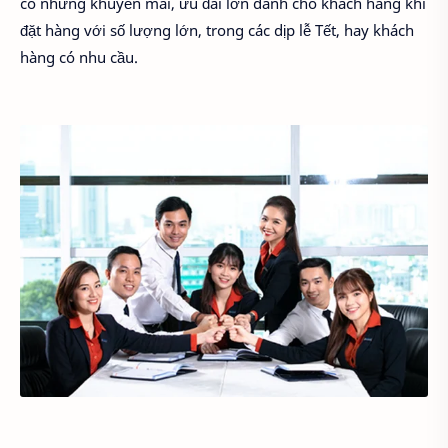
có những khuyến mãi, ưu đãi lớn dành cho khách hàng khi
đặt hàng với số lượng lớn, trong các dịp lễ Tết, hay khách
hàng có nhu cầu.