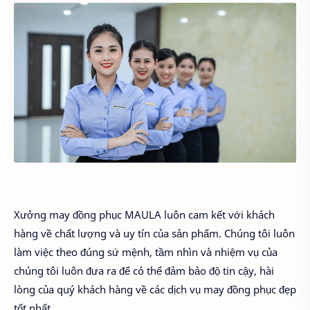
Xưởng may đồng phục MAULA luôn cam kết với khách
hàng về chất lượng và uy tín của sản phẩm. Chúng tôi luôn
làm việc theo đúng sứ mệnh, tầm nhìn và nhiệm vụ của
chúng tôi luôn đưa ra để có thể đảm bảo độ tin cậy, hài
lòng của quý khách hàng về các dịch vụ may đồng phục đẹp
tốt nhất.