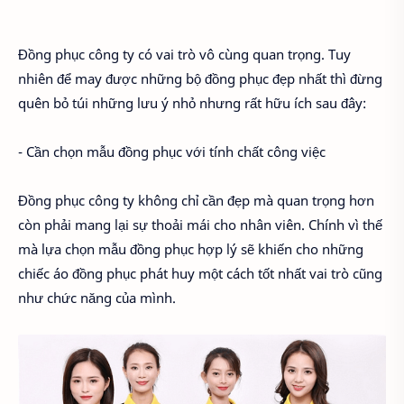
Đồng phục công ty có vai trò vô cùng quan trọng. Tuy
nhiên để may được những bộ đồng phục đẹp nhất thì đừng
quên bỏ túi những lưu ý nhỏ nhưng rất hữu ích sau đây:
- Cần chọn mẫu đồng phục với tính chất công việc
Đồng phục công ty không chỉ cần đẹp mà quan trọng hơn
còn phải mang lại sự thoải mái cho nhân viên. Chính vì thế
mà lựa chọn mẫu đồng phục hợp lý sẽ khiến cho những
chiếc áo đồng phục phát huy một cách tốt nhất vai trò cũng
như chức năng của mình.