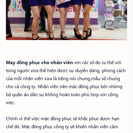
May đồng phục cho nhân viên
với các số đo cụ thể với
từng người vừa thể hiện được sự duyên dáng, phong cách
của mỗi nhân viên vừa là tiếng nói chung,mẫu số chung
cho cả công ty. Nhân viên nên mặc đồng phục bởi những
bộ quần áo dân sự không hoàn toàn phù hợp với công
việc.
Chính vì thế việc mặc đồng phục sẽ khắc phục được hạn
chế đó. Mặc đồng phục công ty sẽ khiến nhân viên cảm