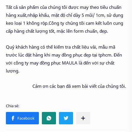
Tất cả sản phẩm của chúng tôi được may theo tiêu chuẩn
hàng xuất,nhập khẩu, mật độ chỉ dày 5 mũi/ 1cm, sử dụng
keo loại 1 không rộp.Công ty chúng tôi cam kết luôn cung
cấp hàng chất lượng tốt, mặc lên form chuẩn, đẹp.
Quý khách hàng có thể kiểm tra chất liệu vải, mẫu mã
trước lúc đặt hàng khi may đồng phục đẹp tại tphcm. Đến
với công ty may đồng phục MAULA là đến với sự chất
lượng.
Cám ơn các bạn đã xem bài viết của chúng tôi.