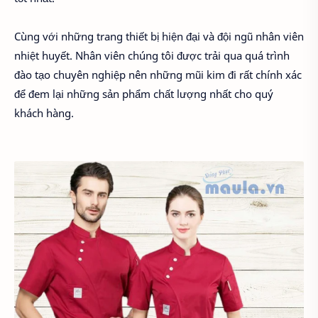
Cùng với những trang thiết bị hiện đại và đội ngũ nhân viên
nhiệt huyết. Nhân viên chúng tôi được trải qua quá trình
đào tạo chuyên nghiệp nên những mũi kim đi rất chính xác
để đem lại những sản phẩm chất lượng nhất cho quý
khách hàng.