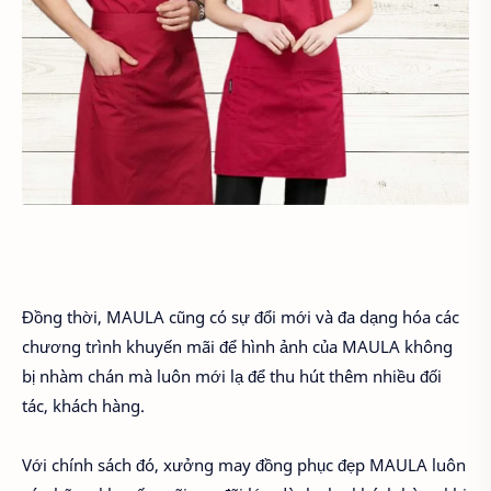
Đồng thời, MAULA cũng có sự đổi mới và đa dạng hóa các
chương trình khuyến mãi để hình ảnh của MAULA không
bị nhàm chán mà luôn mới lạ để thu hút thêm nhiều đối
tác, khách hàng.
Với chính sách đó, xưởng may đồng phục đẹp MAULA luôn