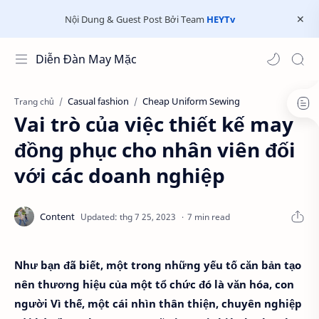
Nội Dung & Guest Post Bởi Team
HEYTv
Diễn Đàn May Mặc
Casual fashion
Cheap Uniform Sewing
Trang chủ
Vai trò của việc thiết kế may
đồng phục cho nhân viên đối
với các doanh nghiệp
7 min read
Như bạn đã biết, một trong những yếu tố căn bản tạo
nên thương hiệu của một tổ chức đó là văn hóa, con
người Vì thế, một cái nhìn thân thiện, chuyên nghiệp