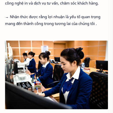
công nghệ in và dịch vụ tư vấn, chăm sóc khách hàng.
→ Nhận thức được rằng lợi nhuận là yếu tố quan trọng
mang đến thành công trong tương lai của chúng tôi .