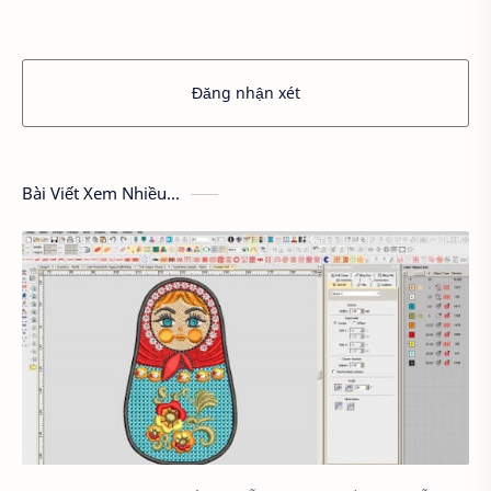
Đăng nhận xét
Bài Viết Xem Nhiều...