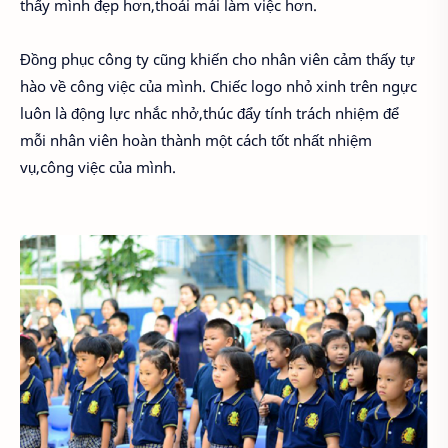
thấy mình đẹp hơn,thoải mái làm việc hơn.
Đồng phục công ty cũng khiến cho nhân viên cảm thấy tự
hào về công việc của mình. Chiếc logo nhỏ xinh trên ngực
luôn là động lực nhắc nhở,thúc đẩy tính trách nhiệm để
mỗi nhân viên hoàn thành một cách tốt nhất nhiệm
vụ,công việc của mình.