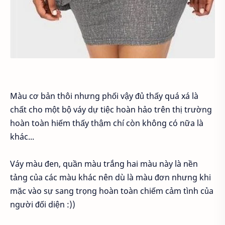
Màu cơ bản thôi nhưng phối vậy đủ thấy quá xá là
chất cho một bộ váy dự tiệc hoàn hảo trên thị trường
hoàn toàn hiếm thấy thậm chí còn không có nữa là
khác...
Váy màu đen, quần màu trắng hai màu này là nền
tảng của các màu khác nên dù là màu đơn nhưng khi
mặc vào sự sang trọng hoàn toàn chiếm cảm tình của
người đối diện :))