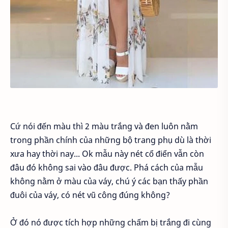
Cứ nói đến màu thì 2 màu trắng và đen luôn nằm
trong phần chính của những bộ trang phụ dù là thời
xưa hay thời nay... Ok mẫu này nét cổ điển vẫn còn
đâu đó không sai vào đâu được. Phá cách của mẫu
không nằm ở màu của váy, chú ý các bạn thấy phần
đuôi của váy, có nét vũ công đúng không?
Ở đó nó được tích hợp những chấm bị trắng đi cùng