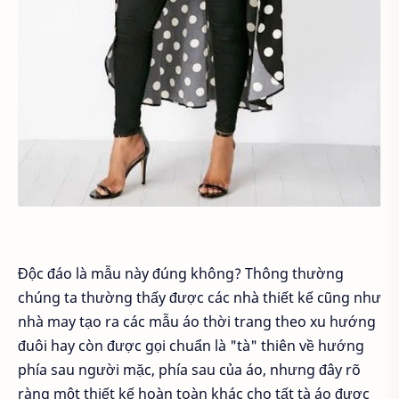
Độc đáo là mẫu này đúng không? Thông thường
chúng ta thường thấy được các nhà thiết kế cũng như
nhà may tạo ra các mẫu áo thời trang theo xu hướng
đuôi hay còn được gọi chuẩn là "tà" thiên về hướng
phía sau người mặc, phía sau của áo, nhưng đây rõ
ràng một thiết kế hoàn toàn khác cho tất tà áo được