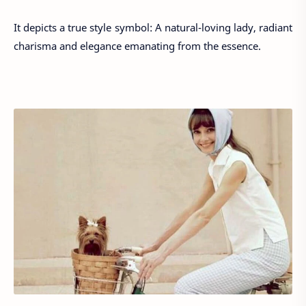
It depicts a true style symbol: A natural-loving lady, radiant
charisma and elegance emanating from the essence.