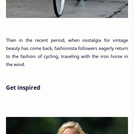
Then in the recent period, when nostalgia for vintage
beauty has come back, fashionista followers eagerly return
to the fashion of cycling, traveling with the iron horse in
the wind.
Get inspired