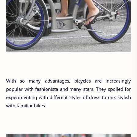
With so many advantages, bicycles are increasingly
popular with fashionista and many stars. They spoiled for
experimenting with different styles of dress to mix stylish
with familiar bikes.