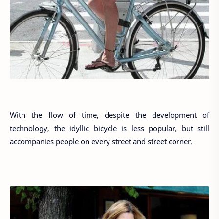
With the flow of time, despite the development of
technology, the idyllic bicycle is less popular, but still
accompanies people on every street and street corner.