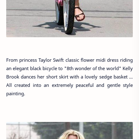
From princess Taylor Swift classic flower midi dress riding
an elegant black bicycle to "8th wonder of the world" Kelly
Brook dances her short skirt with a lovely sedge basket ...
All created into an extremely peaceful and gentle style
painting.