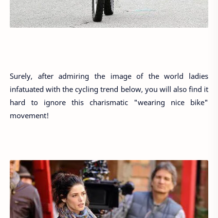
Surely, after admiring the image of the world ladies
infatuated with the cycling trend below, you will also find it
hard to ignore this charismatic "wearing nice bike"
movement!