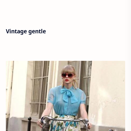
Vintage gentle