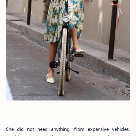
She did not need anything, from expensive vehicles,