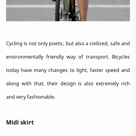
Cycling is not only poetic, but also a civilized, safe and
environmentally friendly way of transport. Bicycles
today have many changes to light, faster speed and
along with that, their design is also extremely rich
and very fashionable.
Midi skirt