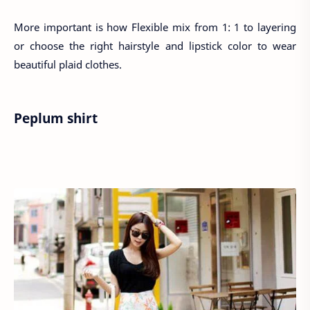
More important is how Flexible mix from 1: 1 to layering
or choose the right hairstyle and lipstick color to wear
beautiful plaid clothes.
Peplum shirt