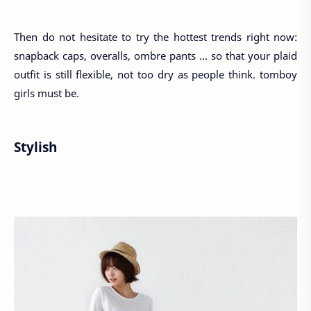
Then do not hesitate to try the hottest trends right now:
snapback caps, overalls, ombre pants ... so that your plaid
outfit is still flexible, not too dry as people think. tomboy
girls must be.
Stylish