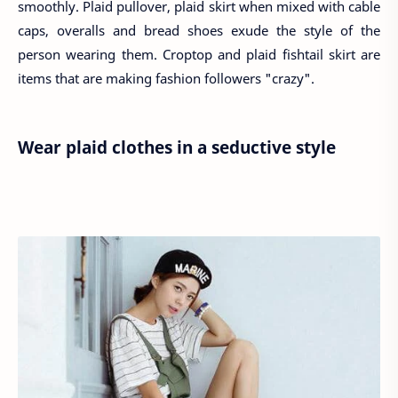
smoothly. Plaid pullover, plaid skirt when mixed with cable
caps, overalls and bread shoes exude the style of the
person wearing them. Croptop and plaid fishtail skirt are
items that are making fashion followers "crazy".
Wear plaid clothes in a seductive style