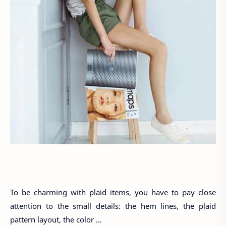
To be charming with plaid items, you have to pay close
attention to the small details: the hem lines, the plaid
pattern layout, the color ...