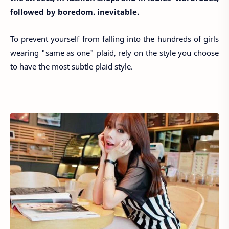
followed by boredom. inevitable.
To prevent yourself from falling into the hundreds of girls
wearing "same as one" plaid, rely on the style you choose
to have the most subtle plaid style.