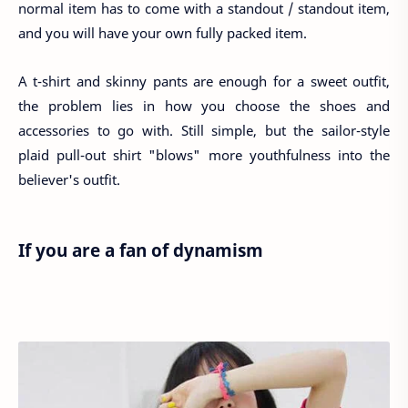
normal item has to come with a standout / standout item,
and you will have your own fully packed item.
A t-shirt and skinny pants are enough for a sweet outfit,
the problem lies in how you choose the shoes and
accessories to go with. Still simple, but the sailor-style
plaid pull-out shirt "blows" more youthfulness into the
believer's outfit.
If you are a fan of dynamism