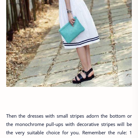
Then the dresses with small stripes adorn the bottom or
the monochrome pull-ups with decorative stripes will be
the very suitable choice for you. Remember the rule: 1