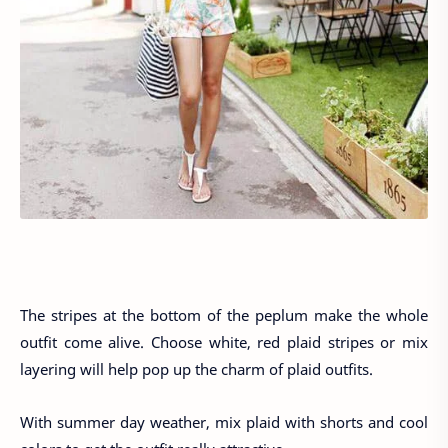
The stripes at the bottom of the peplum make the whole
outfit come alive. Choose white, red plaid stripes or mix
layering will help pop up the charm of plaid outfits.
With summer day weather, mix plaid with shorts and cool