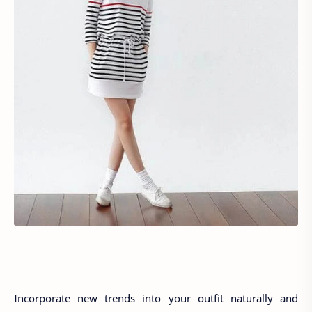
Incorporate new trends into your outfit naturally and