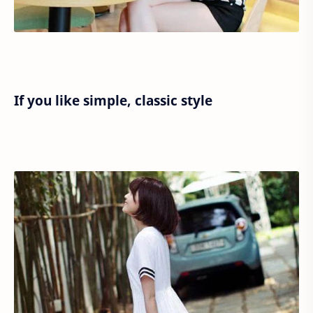
If you like simple, classic style