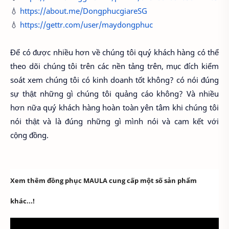
💧
https://about.me/DongphucgiareSG
💧
https://gettr.com/user/maydongphuc
Để có được nhiều hơn về chúng tôi quý khách hàng có thể
theo dõi chúng tôi trên các nền tảng trên, mục đích kiểm
soát xem chúng tôi có kinh doanh tốt không? có nói đúng
sự thật những gì chúng tôi quảng cáo không? Và nhiều
hơn nữa quý khách hàng hoàn toàn yên tâm khi chúng tôi
nói thật và là đúng những gì mình nói và cam kết với
cộng đồng.
Xem thêm đồng phục MAULA cung cấp một số sản phẩm
khác...!