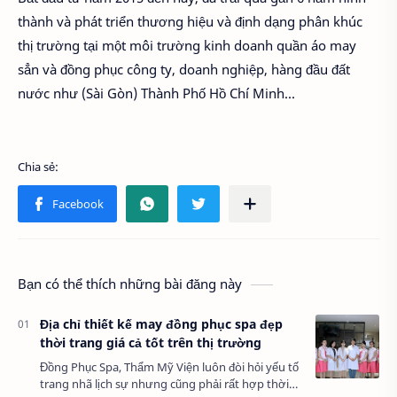
thành và phát triển thương hiệu và định dạng phân khúc
thị trường tại một môi trường kinh doanh quần áo may
sẳn và đồng phục công ty, doanh nghiệp, hàng đầu đất
nước như (Sài Gòn) Thành Phố Hồ Chí Minh...
Bạn có thể thích những bài đăng này
Địa chỉ thiết kế may đồng phục spa đẹp
thời trang giá cả tốt trên thị trường
Đồng Phục Spa, Thẩm Mỹ Viện luôn đòi hỏi yếu tố
trang nhã lịch sự nhưng cũng phải rất hợp thời