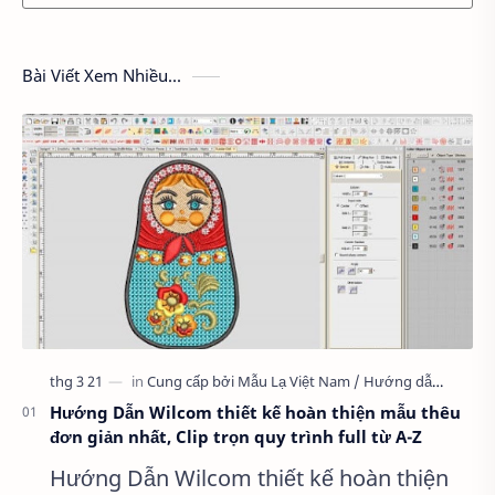
Bài Viết Xem Nhiều...
Hướng Dẫn Wilcom thiết kế hoàn thiện mẫu thêu
đơn giản nhất, Clip trọn quy trình full từ A-Z
Hướng Dẫn Wilcom thiết kế hoàn thiện