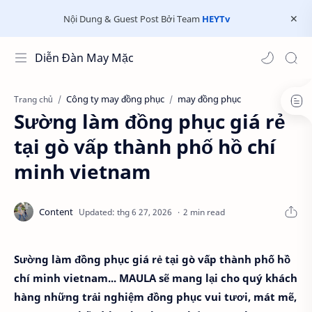
Nội Dung & Guest Post Bởi Team
HEYTv
Diễn Đàn May Mặc
Công ty may đồng phục
may đồng phục
Trang chủ
Sường làm đồng phục giá rẻ
tại gò vấp thành phố hồ chí
minh vietnam
2 min read
Sường làm đồng phục giá rẻ tại gò vấp thành phố hồ
chí minh vietnam... MAULA sẽ mang lại cho quý khách
hàng những trải nghiệm đồng phục vui tươi, mát mẽ,