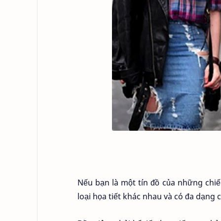
Nếu bạn là một tín đồ của những chiế
loại họa tiết khác nhau và có đa dạng c