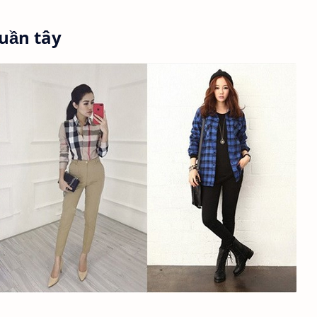
quần tây