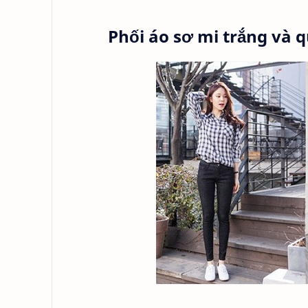
Phối áo sơ mi trắng và 