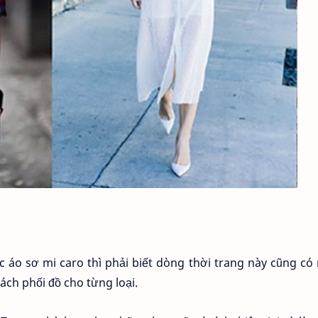
c áo sơ mi caro thì phải biết dòng thời trang này cũng có
ách phối đồ cho từng loại.