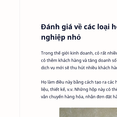
Đánh giá về các loại
nghiệp nhỏ
Trong thế giới kinh doanh, có rất nhi
có thêm khách hàng và tăng doanh số 
dịch vụ mới sẽ thu hút nhiều khách h
Họ làm điều này bằng cách tạo ra các
liệu, thiết kế, v.v. Những hộp này có
vận chuyển hàng hóa, nhận đơn đặt hà