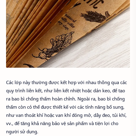
Các lớp này thường được kết hợp với nhau thông qua các
quy trình liên kết, như liên kết nhiệt hoặc dán keo, để tạo
ra bao bì chống thấm hoàn chỉnh. Ngoài ra, bao bì chống
thấm còn có thể được thiết kế với các tính năng bổ sung,
như van thoát khí hoặc van khí đóng mở, dây đeo, túi khí,
vv., để tăng khả năng bảo vệ sản phẩm và tiện lợi cho
người sử dụng.