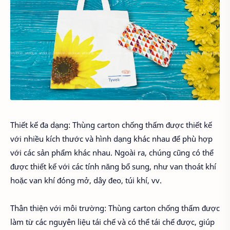
Thiết kế đa dạng: Thùng carton chống thấm được thiết kế
với nhiều kích thước và hình dạng khác nhau để phù hợp
với các sản phẩm khác nhau. Ngoài ra, chúng cũng có thể
được thiết kế với các tính năng bổ sung, như van thoát khí
hoặc van khí đóng mở, dây đeo, túi khí, vv.
Thân thiện với môi trường: Thùng carton chống thấm được
làm từ các nguyên liệu tái chế và có thể tái chế được, giúp