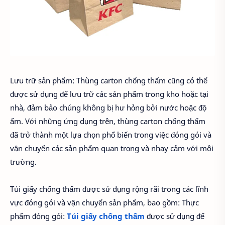
Lưu trữ sản phẩm: Thùng carton chống thấm cũng có thể
được sử dụng để lưu trữ các sản phẩm trong kho hoặc tại
nhà, đảm bảo chúng không bị hư hỏng bởi nước hoặc độ
ẩm. Với những ứng dụng trên, thùng carton chống thấm
đã trở thành một lựa chọn phổ biến trong việc đóng gói và
vận chuyển các sản phẩm quan trọng và nhạy cảm với môi
trường.
Túi giấy chống thấm được sử dụng rộng rãi trong các lĩnh
vực đóng gói và vận chuyển sản phẩm, bao gồm: Thực
phẩm đóng gói:
Túi giấy chống thấm
được sử dụng để