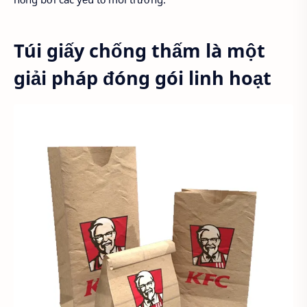
Túi giấy chống thấm là một
giải pháp đóng gói linh hoạt