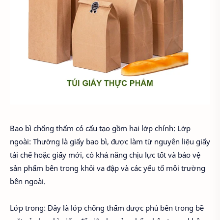
Bao bì chống thấm có cấu tạo gồm hai lớp chính: Lớp
ngoài: Thường là giấy bao bì, được làm từ nguyên liệu giấy
tái chế hoặc giấy mới, có khả năng chịu lực tốt và bảo vệ
sản phẩm bên trong khỏi va đập và các yếu tố môi trường
bên ngoài.
Lớp trong: Đây là lớp chống thấm được phủ bên trong bề