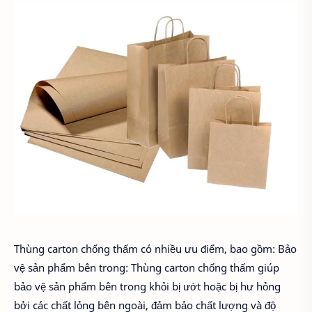
Thùng carton chống thấm có nhiều ưu điểm, bao gồm: Bảo
vệ sản phẩm bên trong: Thùng carton chống thấm giúp
bảo vệ sản phẩm bên trong khỏi bị ướt hoặc bị hư hỏng
bởi các chất lỏng bên ngoài, đảm bảo chất lượng và độ