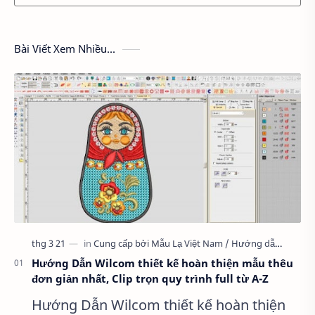
Bài Viết Xem Nhiều...
Hướng Dẫn Wilcom thiết kế hoàn thiện mẫu thêu
đơn giản nhất, Clip trọn quy trình full từ A-Z
Hướng Dẫn Wilcom thiết kế hoàn thiện