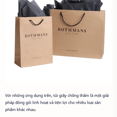
Với những ứng dụng trên, túi giấy chống thấm là một giải
pháp đóng gói linh hoạt và tiện lợi cho nhiều loại sản
phẩm khác nhau.