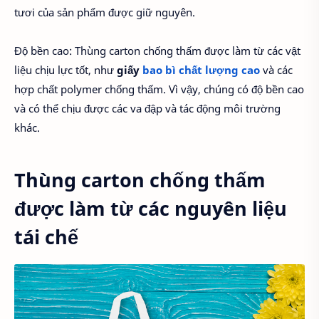
tươi của sản phẩm được giữ nguyên.
Độ bền cao: Thùng carton chống thấm được làm từ các vật
liệu chịu lực tốt, như
giấy
bao bì chất lượng cao
và các
hợp chất polymer chống thấm. Vì vậy, chúng có độ bền cao
và có thể chịu được các va đập và tác động môi trường
khác.
Thùng carton chống thấm
được làm từ các nguyên liệu
tái chế