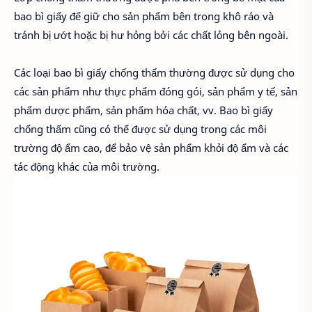
bao bì giấy để giữ cho sản phẩm bên trong khô ráo và
tránh bị ướt hoặc bị hư hỏng bởi các chất lỏng bên ngoài.
Các loại bao bì giấy chống thấm thường được sử dụng cho
các sản phẩm như thực phẩm đóng gói, sản phẩm y tế, sản
phẩm dược phẩm, sản phẩm hóa chất, vv. Bao bì giấy
chống thấm cũng có thể được sử dụng trong các môi
trường độ ẩm cao, để bảo vệ sản phẩm khỏi độ ẩm và các
tác động khác của môi trường.