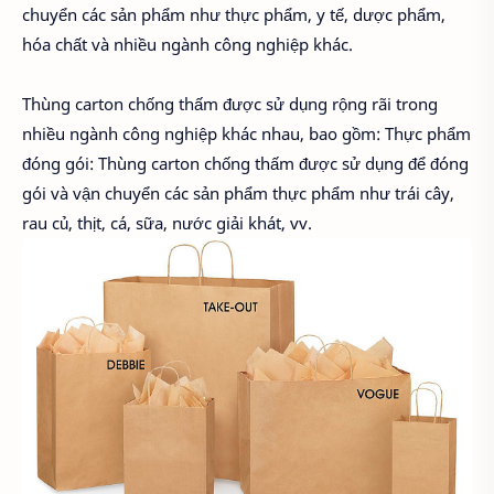
chuyển các sản phẩm như thực phẩm, y tế, dược phẩm,
hóa chất và nhiều ngành công nghiệp khác.
Thùng carton chống thấm được sử dụng rộng rãi trong
nhiều ngành công nghiệp khác nhau, bao gồm: Thực phẩm
đóng gói: Thùng carton chống thấm được sử dụng để đóng
gói và vận chuyển các sản phẩm thực phẩm như trái cây,
rau củ, thịt, cá, sữa, nước giải khát, vv.