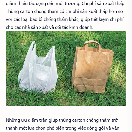
giảm thiểu tác động đến môi trường. Chi phí sản xuất thấp:
Thùng carton chống thấm có chi phí sản xuất thấp hơn so
với các loại bao bì chống thấm khác, giúp tiết kiệm chi phí
cho các nhà sản xuất và đối tác kinh doanh.
Những ưu điểm trên giúp thùng carton chống thấm trở
thành một lựa chọn phổ biến trong việc đóng gói và vận