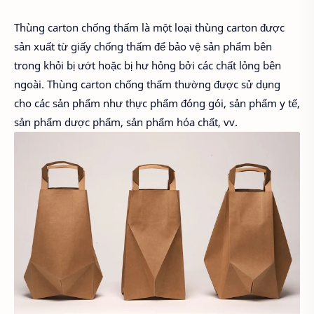
Thùng carton chống thấm là một loại thùng carton được
sản xuất từ giấy chống thấm để bảo vệ sản phẩm bên
trong khỏi bị ướt hoặc bị hư hỏng bởi các chất lỏng bên
ngoài. Thùng carton chống thấm thường được sử dụng
cho các sản phẩm như thực phẩm đóng gói, sản phẩm y tế,
sản phẩm dược phẩm, sản phẩm hóa chất, vv.