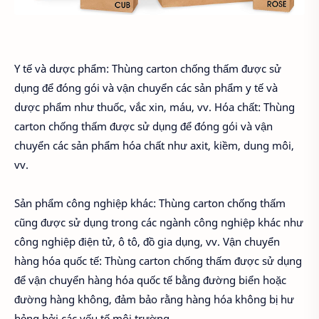
Y tế và dược phẩm: Thùng carton chống thấm được sử
dụng để đóng gói và vận chuyển các sản phẩm y tế và
dược phẩm như thuốc, vắc xin, máu, vv. Hóa chất: Thùng
carton chống thấm được sử dụng để đóng gói và vận
chuyển các sản phẩm hóa chất như axit, kiềm, dung môi,
vv.
Sản phẩm công nghiệp khác: Thùng carton chống thấm
cũng được sử dụng trong các ngành công nghiệp khác như
công nghiệp điện tử, ô tô, đồ gia dụng, vv. Vận chuyển
hàng hóa quốc tế: Thùng carton chống thấm được sử dụng
để vận chuyển hàng hóa quốc tế bằng đường biển hoặc
đường hàng không, đảm bảo rằng hàng hóa không bị hư
hỏng bởi các yếu tố môi trường.