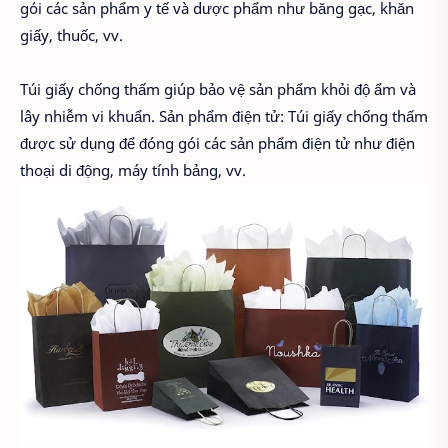
gói các sản phẩm y tế và dược phẩm như băng gạc, khăn
giấy, thuốc, vv.
Túi giấy chống thấm giúp bảo vệ sản phẩm khỏi độ ẩm và
lây nhiễm vi khuẩn. Sản phẩm điện tử: Túi giấy chống thấm
được sử dụng để đóng gói các sản phẩm điện tử như điện
thoại di động, máy tính bảng, vv.