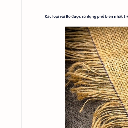
Các loại vải Bố được sử dụng phổ biến nhất t