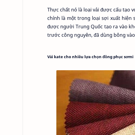
Thực chất nó là loại vải được cấu tạo 
chính là một trong loại sợi xuất hiện
được người Trung Quốc tạo ra vào k
trước công nguyên, đã dùng bông vào 
Vải kate cho nhiều lựa chọn đồng phục sơmi