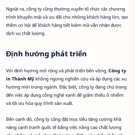
Ngoài ra, công ty cũng thường xuyên tổ chức các chương
trình khuyến mãi và ưu đãi cho những khách hàng lớn, tạo
thêm cơ hội để khách hàng tiết kiệm mà vẫn nhận được
dịch vụ chất lượng.
Định hướng phát triển
Với định hướng mở rộng và phát triển bền vững,
Công ty
in Thành Mỹ
không ngừng nghiên cứu và áp dụng các xu
hướng mới trong ngành. Đặc biệt, công ty đang chú trọng
đến việc áp dụng công nghệ xanh để giảm thiểu ô nhiễm
và tối ưu hóa quy trình sản xuất.
Bên cạnh đó, công ty cũng đặt mục tiêu tăng cường khả
năng cạnh tranh quốc tế bằng việc nâng cao chất lượng