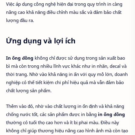
Việc áp dụng công nghệ hiện đại trong quy trình in càng
nâng cao khả năng điều chỉnh màu sắc và đảm bảo chất
lượng đầu ra.
Ứng dụng và lợi ích
In ống đồng
không chỉ được sử dụng trong sản xuất bao
bì mà còn trong nhiều lĩnh vực khác như in nhãn, decal và
thời trang. Nhờ vào khả năng in ấn với quy mô lớn, doanh
nghiệp có thể tiết kiệm chi phí hiệu quả mà vẫn đảm bảo
chất lượng sản phẩm.
Thêm vào đó, nhờ vào chất lượng in ổn định và khả năng
chống nước tốt, các sản phẩm được in bằng
in ống đồng
thường có tuổi thọ cao hơn và ít bị phai màu. Điều này
không chỉ giúp thương hiệu nâng cao hình ảnh mà còn tạo