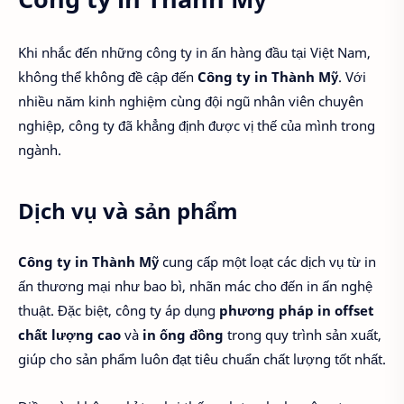
Khi nhắc đến những công ty in ấn hàng đầu tại Việt Nam,
không thể không đề cập đến
Công ty in Thành Mỹ
. Với
nhiều năm kinh nghiệm cùng đội ngũ nhân viên chuyên
nghiệp, công ty đã khẳng định được vị thế của mình trong
ngành.
Dịch vụ và sản phẩm
Công ty in Thành Mỹ
cung cấp một loạt các dịch vụ từ in
ấn thương mại như bao bì, nhãn mác cho đến in ấn nghệ
thuật. Đặc biệt, công ty áp dụng
phương pháp in offset
chất lượng cao
và
in ống đồng
trong quy trình sản xuất,
giúp cho sản phẩm luôn đạt tiêu chuẩn chất lượng tốt nhất.