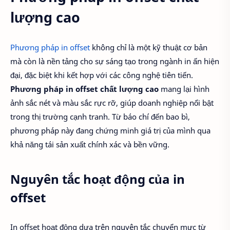
lượng cao
Phương pháp in offset
không chỉ là một kỹ thuật cơ bản
mà còn là nền tảng cho sự sáng tạo trong ngành in ấn hiện
đại, đặc biệt khi kết hợp với các công nghệ tiên tiến.
Phương pháp in offset chất lượng cao
mang lại hình
ảnh sắc nét và màu sắc rực rỡ, giúp doanh nghiệp nổi bật
trong thị trường cạnh tranh. Từ báo chí đến bao bì,
phương pháp này đang chứng minh giá trị của mình qua
khả năng tái sản xuất chính xác và bền vững.
Nguyên tắc hoạt động của in
offset
In offset hoạt động dựa trên nguyên tắc chuyển mực từ