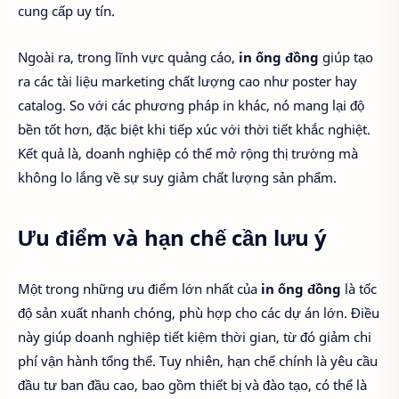
cung cấp uy tín.
Ngoài ra, trong lĩnh vực quảng cáo,
in ống đồng
giúp tạo
ra các tài liệu marketing chất lượng cao như poster hay
catalog. So với các phương pháp in khác, nó mang lại độ
bền tốt hơn, đặc biệt khi tiếp xúc với thời tiết khắc nghiệt.
Kết quả là, doanh nghiệp có thể mở rộng thị trường mà
không lo lắng về sự suy giảm chất lượng sản phẩm.
Ưu điểm và hạn chế cần lưu ý
Một trong những ưu điểm lớn nhất của
in ống đồng
là tốc
độ sản xuất nhanh chóng, phù hợp cho các dự án lớn. Điều
này giúp doanh nghiệp tiết kiệm thời gian, từ đó giảm chi
phí vận hành tổng thể. Tuy nhiên, hạn chế chính là yêu cầu
đầu tư ban đầu cao, bao gồm thiết bị và đào tạo, có thể là