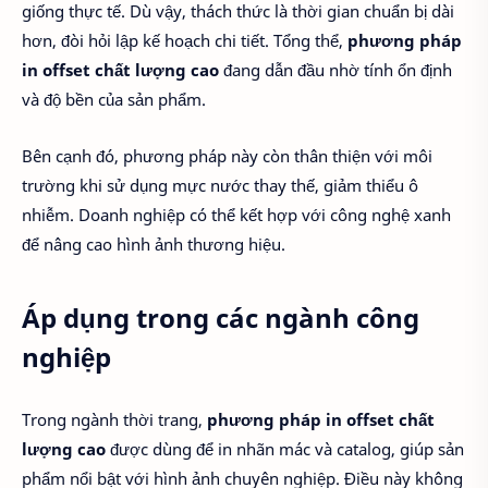
giống thực tế. Dù vậy, thách thức là thời gian chuẩn bị dài
hơn, đòi hỏi lập kế hoạch chi tiết. Tổng thể,
phương pháp
in offset chất lượng cao
đang dẫn đầu nhờ tính ổn định
và độ bền của sản phẩm.
Bên cạnh đó, phương pháp này còn thân thiện với môi
trường khi sử dụng mực nước thay thế, giảm thiểu ô
nhiễm. Doanh nghiệp có thể kết hợp với công nghệ xanh
để nâng cao hình ảnh thương hiệu.
Áp dụng trong các ngành công
nghiệp
Trong ngành thời trang,
phương pháp in offset chất
lượng cao
được dùng để in nhãn mác và catalog, giúp sản
phẩm nổi bật với hình ảnh chuyên nghiệp. Điều này không