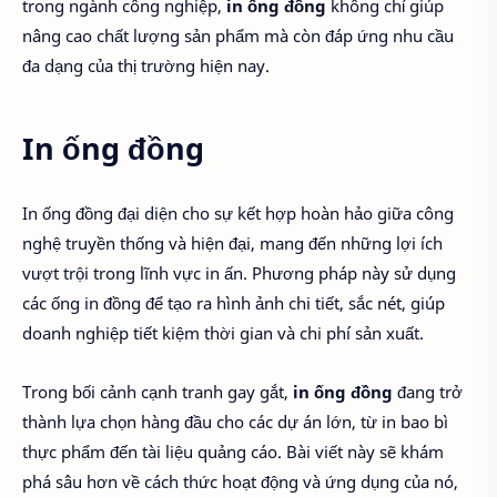
trong ngành công nghiệp,
in ống đồng
không chỉ giúp
nâng cao chất lượng sản phẩm mà còn đáp ứng nhu cầu
đa dạng của thị trường hiện nay.
In ống đồng
In ống đồng đại diện cho sự kết hợp hoàn hảo giữa công
nghệ truyền thống và hiện đại, mang đến những lợi ích
vượt trội trong lĩnh vực in ấn. Phương pháp này sử dụng
các ống in đồng để tạo ra hình ảnh chi tiết, sắc nét, giúp
doanh nghiệp tiết kiệm thời gian và chi phí sản xuất.
Trong bối cảnh cạnh tranh gay gắt,
in ống đồng
đang trở
thành lựa chọn hàng đầu cho các dự án lớn, từ in bao bì
thực phẩm đến tài liệu quảng cáo. Bài viết này sẽ khám
phá sâu hơn về cách thức hoạt động và ứng dụng của nó,