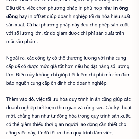
Đầu tiên, việc chọn phương pháp in phù hợp như
in ống
đồng
hay in offset giúp doanh nghiệp tối đa hóa hiệu suất
sản xuất. Cả hai phương pháp này đều cho phép sản xuất
với số lượng lớn, từ đó giảm được chi phí sản xuất trên
mỗi sản phẩm.
Ngoài ra, các công ty có thể thương lượng với nhà cung
cấp để có được mức giá tốt hơn nếu họ đặt hàng số lượng
lớn. Điều này không chỉ giúp tiết kiệm chi phí mà còn đảm
bảo nguồn cung cấp ổn định cho doanh nghiệp.
Thêm vào đó, việc tối ưu hóa quy trình in ấn cũng giúp các
doanh nghiệp tiết kiệm thời gian và công sức. Các kỹ thuật
mới, chẳng hạn như tự động hóa trong quy trình sản xuất,
có thể giảm thiểu thời gian người lao động cần thiết cho
công việc này, từ đó tối ưu hóa quy trình làm việc.