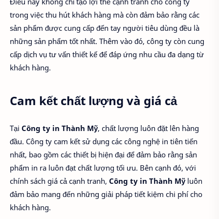
Điều này không chỉ tạo lợi thế cạnh tranh cho công ty
trong việc thu hút khách hàng mà còn đảm bảo rằng các
sản phẩm được cung cấp đến tay người tiêu dùng đều là
những sản phẩm tốt nhất. Thêm vào đó, công ty còn cung
cấp dịch vụ tư vấn thiết kế để đáp ứng nhu cầu đa dạng từ
khách hàng.
Cam kết chất lượng và giá cả
Tại
Công ty in Thành Mỹ
, chất lượng luôn đặt lên hàng
đầu. Công ty cam kết sử dụng các công nghệ in tiên tiến
nhất, bao gồm các thiết bị hiện đại để đảm bảo rằng sản
phẩm in ra luôn đạt chất lượng tối ưu. Bên cạnh đó, với
chính sách giá cả cạnh tranh,
Công ty in Thành Mỹ
luôn
đảm bảo mang đến những giải pháp tiết kiệm chi phí cho
khách hàng.