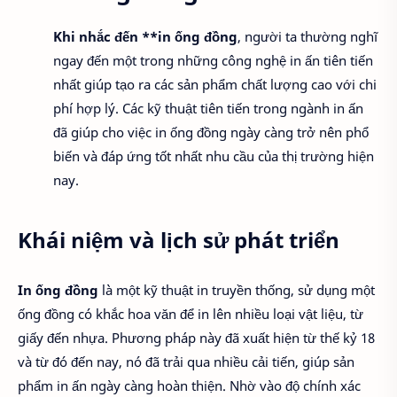
Khi nhắc đến **in ống đồng
, người ta thường nghĩ
ngay đến một trong những công nghệ in ấn tiên tiến
nhất giúp tạo ra các sản phẩm chất lượng cao với chi
phí hợp lý. Các kỹ thuật tiên tiến trong ngành in ấn
đã giúp cho việc in ống đồng ngày càng trở nên phổ
biến và đáp ứng tốt nhất nhu cầu của thị trường hiện
nay.
Khái niệm và lịch sử phát triển
In ống đồng
là một kỹ thuật in truyền thống, sử dụng một
ống đồng có khắc hoa văn để in lên nhiều loại vật liệu, từ
giấy đến nhựa. Phương pháp này đã xuất hiện từ thế kỷ 18
và từ đó đến nay, nó đã trải qua nhiều cải tiến, giúp sản
phẩm in ấn ngày càng hoàn thiện. Nhờ vào độ chính xác