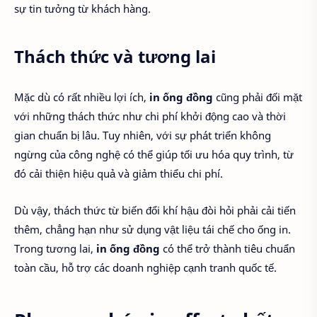
sự tin tưởng từ khách hàng.
Thách thức và tương lai
Mặc dù có rất nhiều lợi ích,
in ống đồng
cũng phải đối mặt
với những thách thức như chi phí khởi động cao và thời
gian chuẩn bị lâu. Tuy nhiên, với sự phát triển không
ngừng của công nghệ có thể giúp tối ưu hóa quy trình, từ
đó cải thiện hiệu quả và giảm thiểu chi phí.
Dù vậy, thách thức từ biến đổi khí hậu đòi hỏi phải cải tiến
thêm, chẳng hạn như sử dụng vật liệu tái chế cho ống in.
Trong tương lai,
in ống đồng
có thể trở thành tiêu chuẩn
toàn cầu, hỗ trợ các doanh nghiệp cạnh tranh quốc tế.