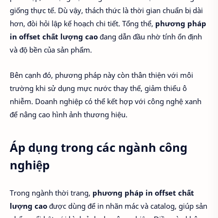
giống thực tế. Dù vậy, thách thức là thời gian chuẩn bị dài
hơn, đòi hỏi lập kế hoạch chi tiết. Tổng thể,
phương pháp
in offset chất lượng cao
đang dẫn đầu nhờ tính ổn định
và độ bền của sản phẩm.
Bên cạnh đó, phương pháp này còn thân thiện với môi
trường khi sử dụng mực nước thay thế, giảm thiểu ô
nhiễm. Doanh nghiệp có thể kết hợp với công nghệ xanh
để nâng cao hình ảnh thương hiệu.
Áp dụng trong các ngành công
nghiệp
Trong ngành thời trang,
phương pháp in offset chất
lượng cao
được dùng để in nhãn mác và catalog, giúp sản