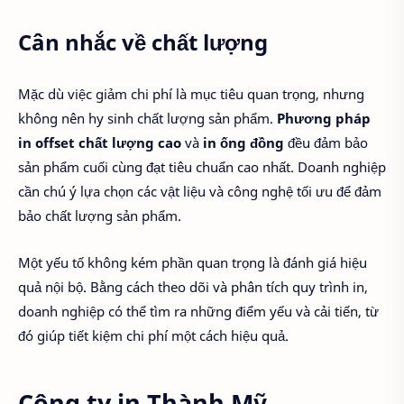
Cân nhắc về chất lượng
Mặc dù việc giảm chi phí là mục tiêu quan trọng, nhưng
không nên hy sinh chất lượng sản phẩm.
Phương pháp
in offset chất lượng cao
và
in ống đồng
đều đảm bảo
sản phẩm cuối cùng đạt tiêu chuẩn cao nhất. Doanh nghiệp
cần chú ý lựa chọn các vật liệu và công nghệ tối ưu để đảm
bảo chất lượng sản phẩm.
Một yếu tố không kém phần quan trọng là đánh giá hiệu
quả nội bộ. Bằng cách theo dõi và phân tích quy trình in,
doanh nghiệp có thể tìm ra những điểm yếu và cải tiến, từ
đó giúp tiết kiệm chi phí một cách hiệu quả.
Công ty in Thành Mỹ