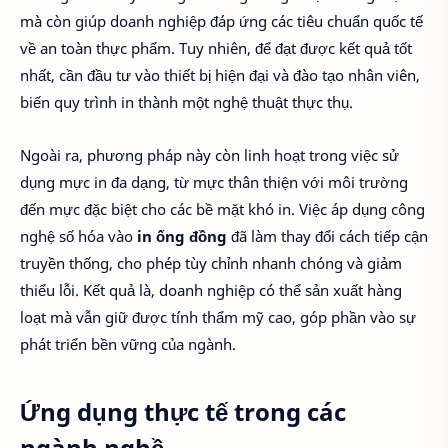
mà còn giúp doanh nghiệp đáp ứng các tiêu chuẩn quốc tế
về an toàn thực phẩm. Tuy nhiên, để đạt được kết quả tốt
nhất, cần đầu tư vào thiết bị hiện đại và đào tạo nhân viên,
biến quy trình in thành một nghệ thuật thực thụ.
Ngoài ra, phương pháp này còn linh hoạt trong việc sử
dụng mực in đa dạng, từ mực thân thiện với môi trường
đến mực đặc biệt cho các bề mặt khó in. Việc áp dụng công
nghệ số hóa vào
in ống đồng
đã làm thay đổi cách tiếp cận
truyền thống, cho phép tùy chỉnh nhanh chóng và giảm
thiểu lỗi. Kết quả là, doanh nghiệp có thể sản xuất hàng
loạt mà vẫn giữ được tính thẩm mỹ cao, góp phần vào sự
phát triển bền vững của ngành.
Ứng dụng thực tế trong các
ngành nghề