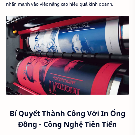
nhấn mạnh vào việc nâng cao hiệu quả kinh doanh.
Bí Quyết Thành Công Với In Ống
Đồng - Công Nghệ Tiên Tiến