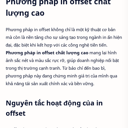
Phương pháp in offset chất
lượng cao
Phương pháp in offset không chỉ là một kỹ thuật cơ bản
mà còn là nền tảng cho sự sáng tạo trong ngành in ấn hiện
đại, đặc biệt khi kết hợp với các công nghệ tiên tiến.
Phương pháp in offset chất lượng cao
mang lại hình
ảnh sắc nét và màu sắc rực rỡ, giúp doanh nghiệp nổi bật
trong thị trường cạnh tranh. Từ báo chí đến bao bì,
phương pháp này đang chứng minh giá trị của mình qua
khả năng tái sản xuất chính xác và bền vững.
Nguyên tắc hoạt động của in
offset