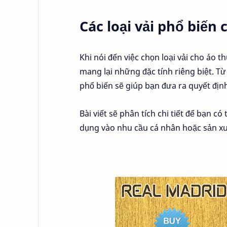
Các loại vải phổ biến
Khi nói đến việc chọn loại vải cho áo t
mang lại những đặc tính riêng biệt. Từ
phổ biến sẽ giúp bạn đưa ra quyết địn
Bài viết sẽ phân tích chi tiết để bạn 
dụng vào nhu cầu cá nhân hoặc sản xu