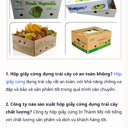
1. Hộp giấy cứng đựng trái cây có an toàn không?
Hộp
giấy cứng
đựng trái cây rất an toàn, với khả năng chống va
đập và bảo vệ sản phẩm tốt trong quá trình vận chuyển.
2. Công ty nào sản xuất hộp giấy cứng đựng trái cây
chất lượng?
Công ty hộp giấy cứng In Thành Mỹ nổi tiếng
với chất lượng sản phẩm và dịch vụ khách hàng tốt.