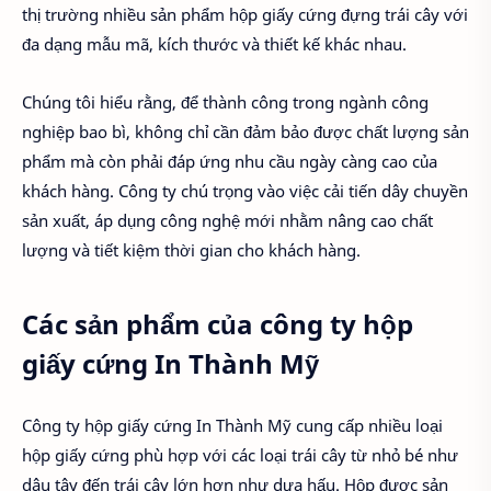
thị trường nhiều sản phẩm hộp giấy cứng đựng trái cây với
đa dạng mẫu mã, kích thước và thiết kế khác nhau.
Chúng tôi hiểu rằng, để thành công trong ngành công
nghiệp bao bì, không chỉ cần đảm bảo được chất lượng sản
phẩm mà còn phải đáp ứng nhu cầu ngày càng cao của
khách hàng. Công ty chú trọng vào việc cải tiến dây chuyền
sản xuất, áp dụng công nghệ mới nhằm nâng cao chất
lượng và tiết kiệm thời gian cho khách hàng.
Các sản phẩm của công ty hộp
giấy cứng In Thành Mỹ
Công ty hộp giấy cứng In Thành Mỹ cung cấp nhiều loại
hộp giấy cứng phù hợp với các loại trái cây từ nhỏ bé như
dâu tây đến trái cây lớn hơn như dưa hấu. Hộp được sản