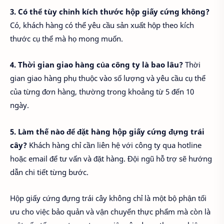
3. Có thể tùy chỉnh kích thước hộp giấy cứng không?
Có, khách hàng có thể yêu cầu sản xuất hộp theo kích
thước cụ thể mà họ mong muốn.
4. Thời gian giao hàng của công ty là bao lâu?
Thời
gian giao hàng phụ thuộc vào số lượng và yêu cầu cụ thể
của từng đơn hàng, thường trong khoảng từ 5 đến 10
ngày.
5. Làm thế nào để đặt hàng hộp giấy cứng đựng trái
cây?
Khách hàng chỉ cần liên hệ với công ty qua hotline
hoặc email để tư vấn và đặt hàng. Đội ngũ hỗ trợ sẽ hướng
dẫn chi tiết từng bước.
Hộp giấy cứng đựng trái cây không chỉ là một bộ phận tối
ưu cho việc bảo quản và vận chuyển thực phẩm mà còn là