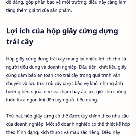
dễ dàng, góp phần bảo vệ môi trường, điều này càng làm
tăng thêm giá trị của sản phẩm.
Lợi ích của hộp giấy cứng đựng
trái cây
Hộp giấy cứng đựng trái cây mang lại nhiều lợi ích cho cả
người tiêu dùng và doanh nghiệp. Đầu tiên, chất liệu giấy
cứng đảm bảo an toàn cho trái cây trong quá trình vận
chuyển và lưu trữ. Trái cây được bảo vệ khỏi những ảnh
hưởng bên ngoài như va chạm hay áp lực, giữ cho chúng
luôn tươi ngon khi đến tay người tiêu dùng.
Thứ hai, hộp giấy cứng có thể được tùy chỉnh theo nhu cầu
của doanh nghiệp. Một số doanh nghiệp có thể thiết kế hộp
theo hình dạng, kích thước và màu sắc riêng. Điều này