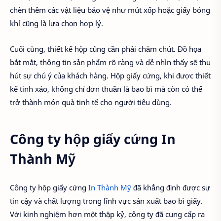
chèn thêm các vật liệu bảo vệ như mút xốp hoặc giấy bóng
khí cũng là lựa chọn hợp lý.
Cuối cùng, thiết kế hộp cũng cần phải chăm chút. Đồ họa
bắt mắt, thông tin sản phẩm rõ ràng và dễ nhìn thấy sẽ thu
hút sự chú ý của khách hàng. Hộp giấy cứng, khi được thiết
kế tinh xảo, không chỉ đơn thuần là bao bì mà còn có thể
trở thành món quà tinh tế cho người tiêu dùng.
Công ty hộp giấy cứng In
Thành Mỹ
Công ty hộp giấy cứng
In Thành Mỹ
đã khẳng định được sự
tin cậy và chất lượng trong lĩnh vực sản xuất bao bì giấy.
Với kinh nghiệm hơn một thập kỷ, công ty đã cung cấp ra