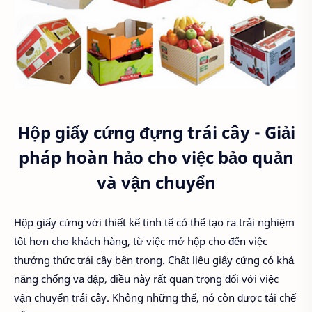
Hộp giấy cứng đựng trái cây - Giải
pháp hoàn hảo cho việc bảo quản
và vận chuyển
Hộp giấy cứng với thiết kế tinh tế có thể tạo ra trải nghiệm
tốt hơn cho khách hàng, từ việc mở hộp cho đến việc
thưởng thức trái cây bên trong. Chất liệu giấy cứng có khả
năng chống va đập, điều này rất quan trọng đối với việc
vận chuyển trái cây. Không những thế, nó còn được tái chế