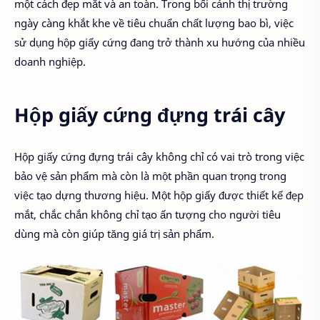
một cách đẹp mắt và an toàn. Trong bối cảnh thị trường
ngày càng khắt khe về tiêu chuẩn chất lượng bao bì, việc
sử dụng hộp giấy cứng đang trở thành xu hướng của nhiều
doanh nghiệp.
Hộp giấy cứng đựng trái cây
Hộp giấy cứng đựng trái cây không chỉ có vai trò trong việc
bảo vệ sản phẩm mà còn là một phần quan trọng trong
việc tạo dựng thương hiệu. Một hộp giấy được thiết kế đẹp
mắt, chắc chắn không chỉ tạo ấn tượng cho người tiêu
dùng mà còn giúp tăng giá trị sản phẩm.