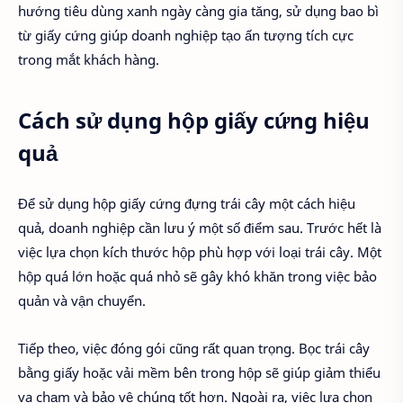
hướng tiêu dùng xanh ngày càng gia tăng, sử dụng bao bì
từ giấy cứng giúp doanh nghiệp tạo ấn tượng tích cực
trong mắt khách hàng.
Cách sử dụng hộp giấy cứng hiệu
quả
Để sử dụng hộp giấy cứng đựng trái cây một cách hiệu
quả, doanh nghiệp cần lưu ý một số điểm sau. Trước hết là
việc lựa chọn kích thước hộp phù hợp với loại trái cây. Một
hộp quá lớn hoặc quá nhỏ sẽ gây khó khăn trong việc bảo
quản và vận chuyển.
Tiếp theo, việc đóng gói cũng rất quan trọng. Bọc trái cây
bằng giấy hoặc vải mềm bên trong hộp sẽ giúp giảm thiểu
va chạm và bảo vệ chúng tốt hơn. Ngoài ra, việc lựa chọn