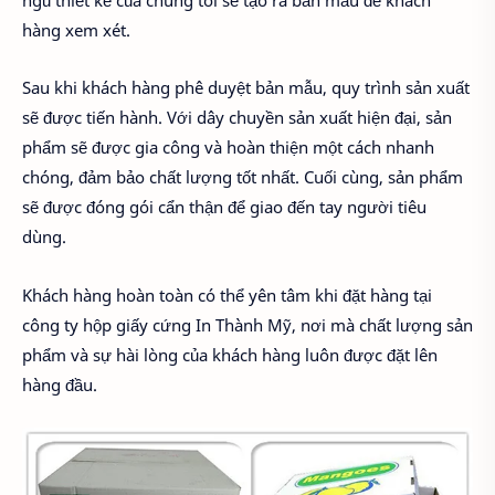
hàng xem xét.
Sau khi khách hàng phê duyệt bản mẫu, quy trình sản xuất
sẽ được tiến hành. Với dây chuyền sản xuất hiện đại, sản
phẩm sẽ được gia công và hoàn thiện một cách nhanh
chóng, đảm bảo chất lượng tốt nhất. Cuối cùng, sản phẩm
sẽ được đóng gói cẩn thận để giao đến tay người tiêu
dùng.
Khách hàng hoàn toàn có thể yên tâm khi đặt hàng tại
công ty hộp giấy cứng In Thành Mỹ, nơi mà chất lượng sản
phẩm và sự hài lòng của khách hàng luôn được đặt lên
hàng đầu.