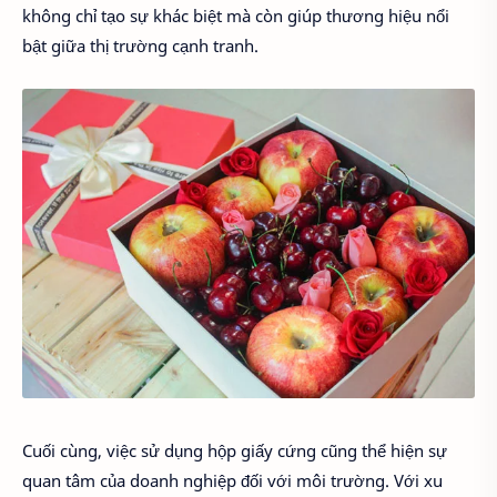
không chỉ tạo sự khác biệt mà còn giúp thương hiệu nổi
bật giữa thị trường cạnh tranh.
Cuối cùng, việc sử dụng hộp giấy cứng cũng thể hiện sự
quan tâm của doanh nghiệp đối với môi trường. Với xu